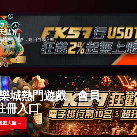
天結算
玩越多回越多，隔日自動入帳。
7娛樂城熱門遊戲、會員
註冊入口
遊戲大廳 →