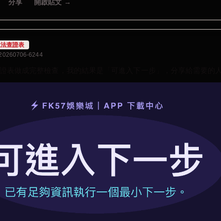
分享
開啟貼文 →
說法查證表
-20260706-6244
證表做成完整檢查，我的結果是「可進入下一步」，分享給需要的