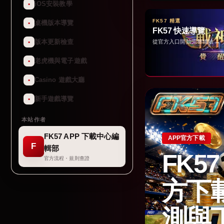
iOS安裝教學
▪
FK57 精選
桌機版本導覽
▪
FK57 快速導覽
版本更新檢查
▪
從官方入口開始完整體驗 →
老虎機與電子遊戲
▪
Casino 遊戲大廳
▪
新手遊戲導覽
▪
本站作者
FK57 APP 下載中心編
APP官方下載
F
輯部
FK5
官方流程・規則查證
方下
測與