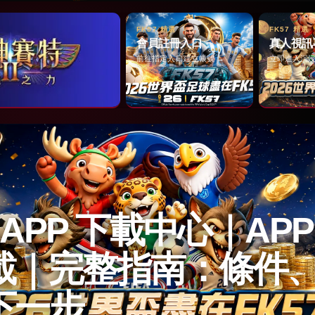
FK57 精選
FK57 精選
會員註冊入口
真人視訊
前往指定入口建立帳號 →
立即進入沉浸
7 APP 下載中心｜AP
載｜完整指南：條件
下一步