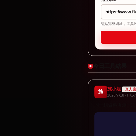
請貼完整網址，工具
今日工具結果
施小姐
真人
施
2026/7/18 · FK5
同一組資料再測一次