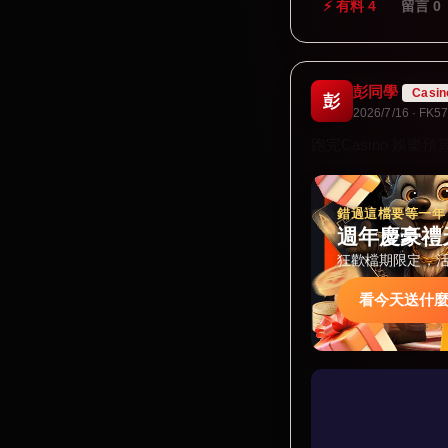
⚡ 有料 4
留言 0
彭同學
Cas
彭
2026/7/16 · FK5
跑完Casino 
錯過這檔要等一年
週年慶豪禮
狂歡檔期限定，
看今天送什麼