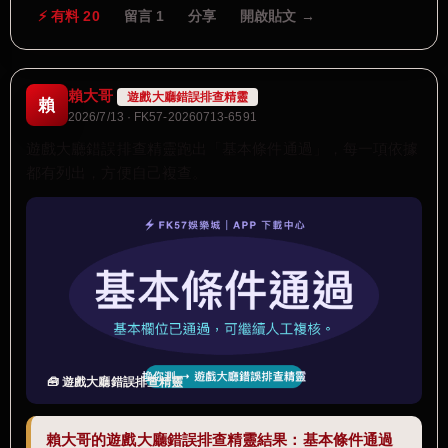
⚡ 有料 20
留言 1
分享
開啟貼文 →
賴大哥
遊戲大廳錯誤排查精靈
賴
2026/7/13 · FK57-20260713-6591
遊戲大廳錯誤排查精靈跑出「基本條件通過」，每一項依據
都有列出，方便自己複查。
🧰 遊戲大廳錯誤排查精靈
賴大哥的遊戲大廳錯誤排查精靈結果：基本條件通過