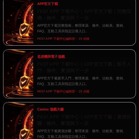
APP官方下載
FK57 APP 下載中心｜APP官方下載｜完整指
南：條件、實測與下一步
APP官方下載完整指南，整理來源、條件、比較表、實例、
FAQ、互動工具與指定註冊入口。
FK57 APP 下載中心編輯部・15 分鐘
老虎機與電子遊戲
FK57 APP 下載中心｜APP官方下載｜新手入
門：條件、實測與下一步
APP官方下載新手入門，整理來源、條件、比較表、實例、
FAQ、互動工具與指定註冊入口。
FK57 APP 下載中心編輯部・15 分鐘
Casino 遊戲大廳
FK57 APP 下載中心｜APP官方下載｜實測步
驟：條件、實測與下一步
APP官方下載實測步驟，整理來源、條件、比較表、實例、
FAQ、互動工具與指定註冊入口。