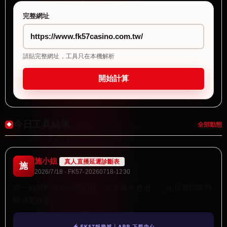
完整網址
請貼完整網址，工具只在本機解析
開始計算
今日工具結果
全部動態
施小姐
真人直播延遲診斷表
施
2026/7/18 · FK57-20260718-1230
同一組資料再測一次仍是「基本條件通過」，比只靠印象判
斷清楚很多。