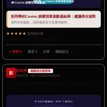
🧰 Casino 娛樂預算規劃器
彭同學的Casino 娛樂預算規劃器結果：建議再次核對
資料存在疑點，請回最新官方頁逐項核對。
★★★★★
使用後評價
免費還做到這樣，已收進書籤慢慢研究。
⚡ 有料 4
留言 3
分享
開啟貼文 →
彭同學
遊戲說法查證表
彭
2026/7/6 · FK57-20260706-6244
第一次把遊戲說法查證表做成完整檢查，我的結果是「可進
入下一步」，分享給需要的人。