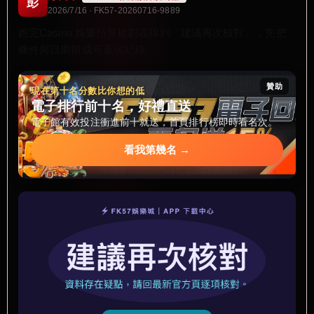
彭
2026/7/16 · FK57-20260716-9889
跑完Casino 娛樂預算規劃器得到「建議再次核對」，先把
條件與日期留成可重現紀錄。
贊助
現在第十名分數比你想的低
電子排行前十名，好禮直送
電子館有效投注衝進前十就送，首頁排行榜即時看名次。
看我第幾名 →