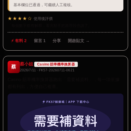
基本欄位已通過，可繼續人工複核。
★★★★☆
使用後評價
每個數字都有解釋，看完順手把原理段也讀了。
⚡ 有料 2
留言 1
分享
開啟貼文 →
蔡小姐
Casino 賠率機率換算器
蔡
2026/7/11 · FK57-20260711-0621
Casino 賠率機率換算器跑出「需要補資料」，每一項依據
都有列出，方便自己複查。