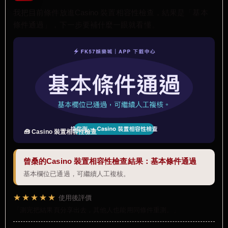
我把目前條件放進Casino 裝置相容性檢查，結果是「基本
條件通過」，下一步要補什麼一眼就看懂。
🧰 Casino 裝置相容性檢查
曾桑的Casino 裝置相容性檢查結果：基本條件通過
基本欄位已通過，可繼續人工複核。
★★★★★
使用後評價
測完把結果頁分享出去，其他人也能用同條件重測。