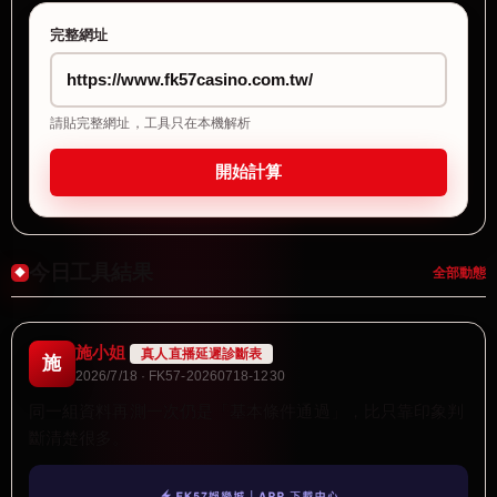
完整網址
請貼完整網址，工具只在本機解析
開始計算
今日工具結果
全部動態
施小姐
真人直播延遲診斷表
施
2026/7/18 · FK57-20260718-1230
同一組資料再測一次仍是「基本條件通過」，比只靠印象判
斷清楚很多。