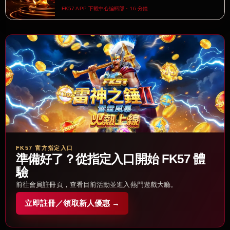
FK57 APP 下載中心編輯部・16 分鐘
FK57 官方指定入口
準備好了？從指定入口開始 FK57 體
驗
前往會員註冊頁，查看目前活動並進入熱門遊戲大廳。
立即註冊／領取新人優惠 →