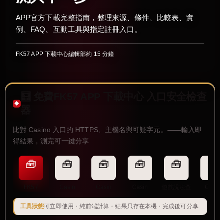
APP官方下載完整指南，整理來源、條件、比較表、實
例、FAQ、互動工具與指定註冊入口。
FK57 APP 下載中心編輯部
約 15 分鐘
🧮 免費FK57 APP 下載中心 入口安全檢查
器
比對 Casino 入口的 HTTPS、主機名與可疑字元。——輸入即
得結果，測完可一鍵分享
🧰
🧰
🧰
🧰
🧰
🧰
FK57
Casin
Casin
Casin
遊戲說法查
Casi
工具狀態
可立即使用・純前端計算・結果只存在本機・完成後可分享