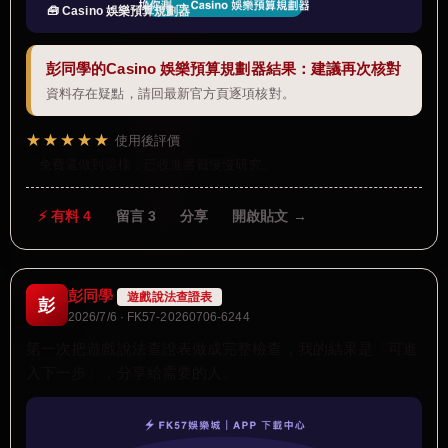
🧰 Casino 娛樂預算規劃器
彭同學的Casino 娛樂預算規劃器結果：建議再次核對
資料存在疑點，請回最新官方頁逐項核對。
★★★★★
使用後評價
免費還做到這樣，已收進書籤慢慢研究。
⚡ 有料 4
留言 3
分享
開啟貼文 →
彭同學
遊戲說法查證表
彭
2026/7/6 · FK57-20260706-6244
第一次把遊戲說法查證表做成完整檢查，我的結果是「可進
入下一步」，分享給需要的人。