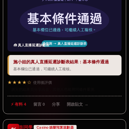
🧰 真人直播延遲診斷表
施小姐的真人直播延遲診斷表結果：基本條件通過
基本欄位已通過，可繼續人工複核。
★★★★☆
使用後評價
測完把結果頁分享出去，其他人也能用同條件重測。
⚡ 有料 4
留言 0
分享
開啟貼文 →
彭同學
Casino 娛樂預算規劃器