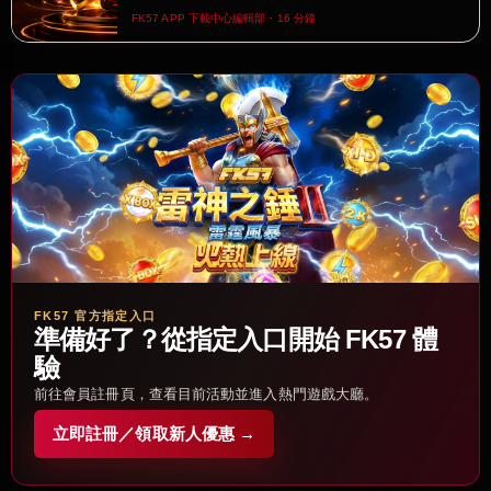
FK57 APP 下載中心編輯部・16 分鐘
FK57 官方指定入口
準備好了？從指定入口開始 FK57 體
驗
前往會員註冊頁，查看目前活動並進入熱門遊戲大廳。
立即註冊／領取新人優惠 →