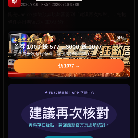
彭
2026/7/16 · FK57-20260716-9889
跑完Casino 娛樂預算規劃器得到「建議再次核對」，先把
條件與日期留成可重現紀錄。
贊助
本金直接多一半
首存 1000 送 577，3000 送 1077
新會員一次領好領滿，額度有限領完為止。
領 1077 →