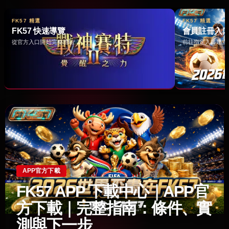
FK57 精選
FK57 精選
FK57 快速導覽
會員註冊入
從官方入口開始完整體驗 →
前往指定入口建立
APP官方下載
FK57 APP 下載中心｜APP官
方下載｜完整指南：條件、實
測與下一步