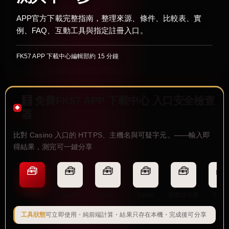
APP官方下載完整指南，整理來源、條件、比較表、實
例、FAQ、互動工具與指定註冊入口。
FK57 APP 下載中心編輯部
約 15 分鐘
🧮 免費FK57 APP 下載中心 入口安全檢查
器
比對 Casino 入口的 HTTPS、主機名與可疑字元。——輸入即
得結果，測完可一鍵分享
🧰
🧰
🧰
🧰
🧰
🧰
FK57
Casin
Casin
Casin
遊戲說法查
Casi
工具狀態
可立即使用・純前端計算・結果只存在本機・完成後可分享