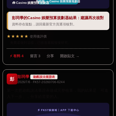
🧰 Casino 娛樂預算規劃器
彭同學的Casino 娛樂預算規劃器結果：建議再次核對
資料存在疑點，請回最新官方頁逐項核對。
★★★★★
使用後評價
免費還做到這樣，已收進書籤慢慢研究。
⚡ 有料 4
留言 3
分享
開啟貼文 →
彭同學
遊戲說法查證表
彭
2026/7/6 · FK57-20260706-6244
第一次把遊戲說法查證表做成完整檢查，我的結果是「可進
入下一步」，分享給需要的人。