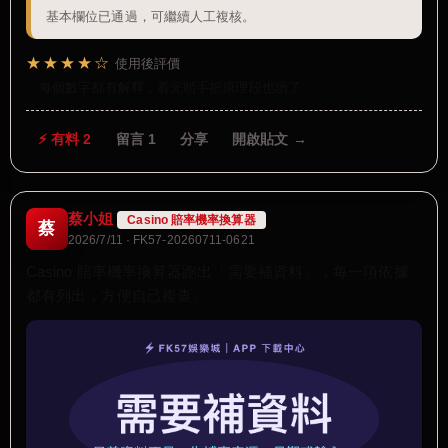
基本欄位已通過，可繼續人工複核。
★★★★☆
使用後評價
每個數字都有解釋，看完順手把原理段也讀了。
⚡ 有料 2
留言 1
分享
開啟貼文 →
蔡小姐
Casino 賠率機率換算器
蔡
2026/7/11 · FK57-20260711-0621
Casino 賠率機率換算器跑出「需要補資料」，每一項依據
都有列出，方便自己複查。