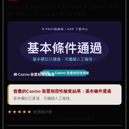
我把目前條件放進Casino 裝置相容性檢查，結果是「基本
條件通過」，下一步要補什麼一眼就看懂。
🧰 Casino 裝置相容性檢查
曾桑的Casino 裝置相容性檢查結果：基本條件通過
基本欄位已通過，可繼續人工複核。
★★★★★
使用後評價
測完把結果頁分享出去，其他人也能用同條件重測。