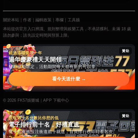
關於本站
｜
作者
｜
編輯政策
｜
專欄
｜
工具牆
本站提供官方入口辨識、規則整理與娛樂工具，不承諾獲利。未滿 18 歲
請勿參與；請先設定時間與預算上限。
贊助
錯過這檔要等一年
週年慶豪禮天天開領
狂歡檔期限定，活動期間每天都有新的可以拿。
看今天送什麼 →
© 2026 FK57娛樂城｜APP 下載中心
贊助
現在第十名分數比你想的低
電子排行前十名，好禮直送
電子館有效投注衝進前十就送，首頁排行榜即時看名次。