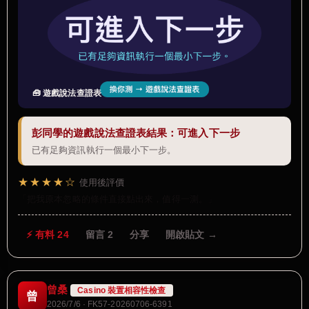
🧰 遊戲說法查證表
彭同學的遊戲說法查證表結果：可進入下一步
已有足夠資訊執行一個最小下一步。
★★★★☆
使用後評價
把我原本忽略的條件直接點出來，值得一測。
⚡ 有料 24
留言 2
分享
開啟貼文 →
曾桑
Casino 裝置相容性檢查
曾
2026/7/6 · FK57-20260706-6391