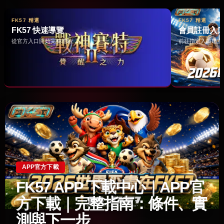
FK57 精選
FK57 精選
FK57 快速導覽
會員註冊入
從官方入口開始完整體驗 →
前往指定入口建立
APP官方下載
FK57 APP 下載中心｜APP官
方下載｜完整指南：條件、實
測與下一步