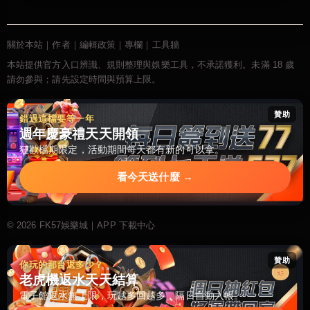
關於本站
｜
作者
｜
編輯政策
｜
專欄
｜
工具牆
本站提供官方入口辨識、規則整理與娛樂工具，不承諾獲利。未滿 18 歲
請勿參與；請先設定時間與預算上限。
贊助
錯過這檔要等一年
週年慶豪禮天天開領
狂歡檔期限定，活動期間每天都有新的可以拿。
看今天送什麼 →
© 2026 FK57娛樂城｜APP 下載中心
贊助
你玩的那台返多少？
老虎機返水天天結算
電子館返水無上限，玩越多回越多，隔日自動入帳。