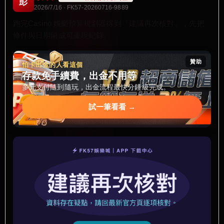
彭
2026/7/16 · FK57-20260716-9889
跑完Casino 娛樂預算規劃器得到「建議再次核對」，先把
條件與日期留成可重現紀錄。
贊助
怕卡出金的人看這個
存款免手續費，出金不用等
多元支付隨到隨玩，出金流程最快分鐘級完成。
試一筆看看 →