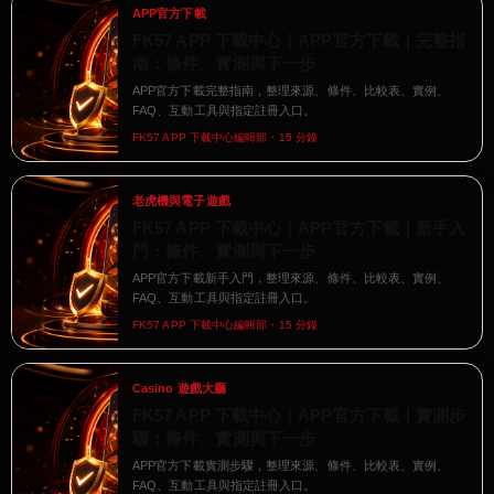
APP官方下載
FK57 APP 下載中心｜APP官方下載｜完整指
南：條件、實測與下一步
APP官方下載完整指南，整理來源、條件、比較表、實例、
FAQ、互動工具與指定註冊入口。
FK57 APP 下載中心編輯部・15 分鐘
老虎機與電子遊戲
FK57 APP 下載中心｜APP官方下載｜新手入
門：條件、實測與下一步
APP官方下載新手入門，整理來源、條件、比較表、實例、
FAQ、互動工具與指定註冊入口。
FK57 APP 下載中心編輯部・15 分鐘
Casino 遊戲大廳
FK57 APP 下載中心｜APP官方下載｜實測步
驟：條件、實測與下一步
APP官方下載實測步驟，整理來源、條件、比較表、實例、
FAQ、互動工具與指定註冊入口。