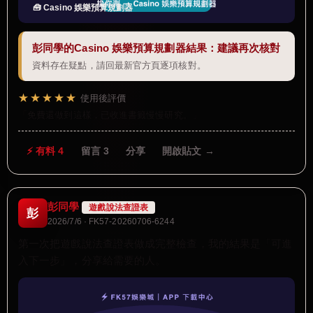
🧰 Casino 娛樂預算規劃器
彭同學的Casino 娛樂預算規劃器結果：建議再次核對
資料存在疑點，請回最新官方頁逐項核對。
★★★★★
使用後評價
免費還做到這樣，已收進書籤慢慢研究。
⚡ 有料 4
留言 3
分享
開啟貼文 →
彭同學
遊戲說法查證表
彭
2026/7/6 · FK57-20260706-6244
第一次把遊戲說法查證表做成完整檢查，我的結果是「可進
入下一步」，分享給需要的人。