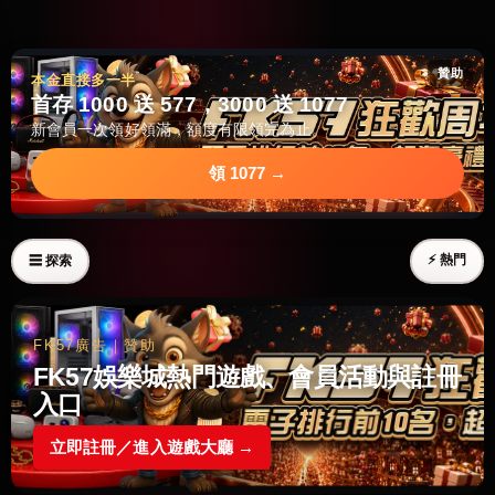
贊助
本金直接多一半
首存 1000 送 577，3000 送 1077
新會員一次領好領滿，額度有限領完為止。
領 1077 →
⚡ 熱門
☰ 探索
FK57廣告｜贊助
FK57娛樂城熱門遊戲、會員活動與註冊
入口
立即註冊／進入遊戲大廳 →