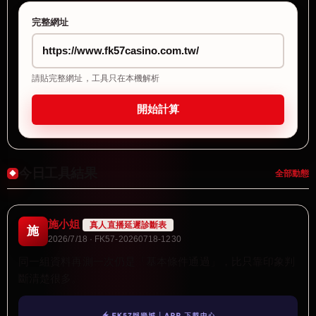
完整網址
請貼完整網址，工具只在本機解析
開始計算
今日工具結果
全部動態
施小姐
真人直播延遲診斷表
施
2026/7/18 · FK57-20260718-1230
同一組資料再測一次仍是「基本條件通過」，比只靠印象判
斷清楚很多。