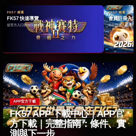
FK57 精選
FK57 精選
FK57 快速導覽
會員註冊入
從官方入口開始完整體驗 →
前往指定入口建立
APP官方下載
FK57 APP 下載中心｜APP官
方下載｜完整指南：條件、實
測與下一步