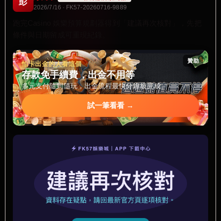
彭
2026/7/16 · FK57-20260716-9889
跑完Casino 娛樂預算規劃器得到「建議再次核對」，先把
條件與日期留成可重現紀錄。
贊助
怕卡出金的人看這個
存款免手續費，出金不用等
多元支付隨到隨玩，出金流程最快分鐘級完成。
試一筆看看 →