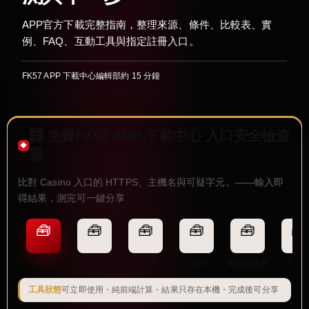
APP官方下載完整指南，整理來源、條件、比較表、實
例、FAQ、互動工具與指定註冊入口。
FK57 APP 下載中心編輯部
約 15 分鐘
🧮 免費FK57 APP 下載中心 入口安全檢查
器
比對 Casino 入口的 HTTPS、主機名與可疑字元。——輸入即
得結果，測完可一鍵分享
🧰
🧰
🧰
🧰
🧰
🧰
FK57
Casin
Casin
Casin
遊戲說法查
Casi
工具狀態
可立即使用・純前端計算・結果只存在本機・完成後可分享