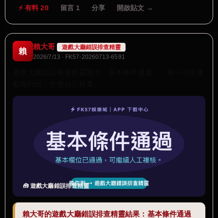
⚡ 有料 20
留言 1
分享
開啟貼文 →
賴大哥
遊戲大廳錯誤排查精靈
賴
2026/7/13 · FK57-20260713-6591
遊戲大廳錯誤排查精靈跑出「基本條件通過」，每一項依據
都有列出，方便自己複查。
🧰 遊戲大廳錯誤排查精靈
賴大哥的遊戲大廳錯誤排查精靈結果：基本條件通過