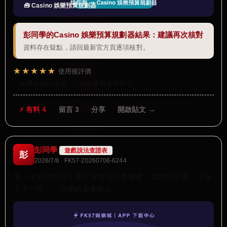
🧰 Casino 娛樂預算規劃器
彭同學的Casino 娛樂預算規劃器結果：建議再次核對
資料存在疑點，請回最新官方頁逐項核對。
★★★★★
使用後評價
免費還做到這樣，已收進書籤慢慢研究。
⚡ 有料 4
留言 3
分享
開啟貼文 →
彭同學
遊戲說法查證表
彭
2026/7/6 · FK57-20260706-6244
第一次把遊戲說法查證表做成完整檢查，我的結果是「可進
入下一步」，分享給需要的人。