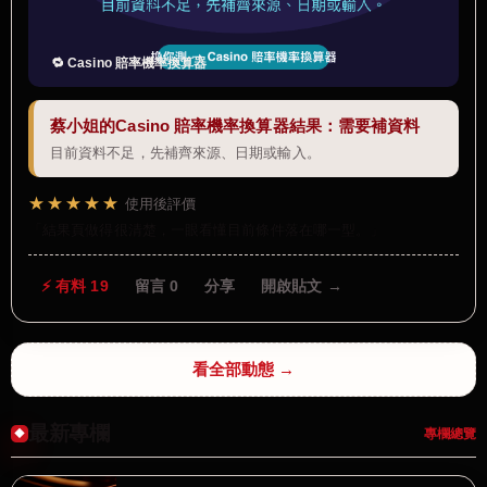
🔁 Casino 賠率機率換算器
蔡小姐的Casino 賠率機率換算器結果：需要補資料
目前資料不足，先補齊來源、日期或輸入。
★★★★★
使用後評價
結果頁做得很清楚，一眼看懂目前條件落在哪一型。
⚡ 有料 19
留言 0
分享
開啟貼文 →
看全部動態 →
最新專欄
專欄總覽