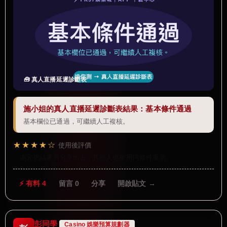
🧰 真人直播延遲診斷表
施小姐的真人直播延遲診斷表結果：基本條件通過
基本欄位已通過，可繼續人工複核。
★★★★☆
使用後評價
測完把結果頁分享出去，其他人也能用同條件重測。
⚡ 有料 4
留言 0
分享
開啟貼文 →
彭同學
Casino 娛樂預算規劃器