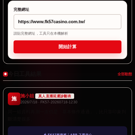
完整網址
請貼完整網址，工具只在本機解析
開始計算
今日工具結果
全部動態
施小姐
真人直播延遲診斷表
施
2026/7/18 · FK57-20260718-1230
同一組資料再測一次仍是「基本條件通過」，比只靠印象判
斷清楚很多。