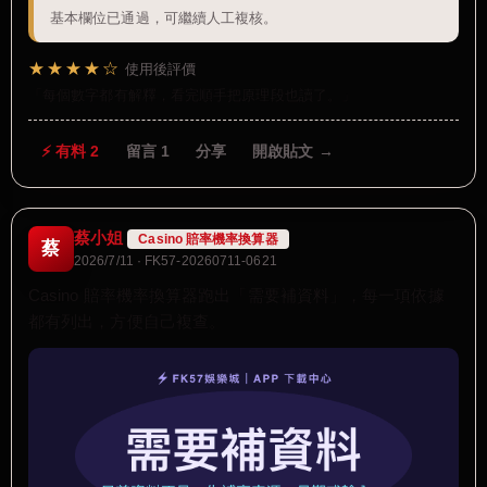
基本欄位已通過，可繼續人工複核。
★★★★☆
使用後評價
每個數字都有解釋，看完順手把原理段也讀了。
⚡ 有料 2
留言 1
分享
開啟貼文 →
蔡小姐
Casino 賠率機率換算器
蔡
2026/7/11 · FK57-20260711-0621
Casino 賠率機率換算器跑出「需要補資料」，每一項依據
都有列出，方便自己複查。