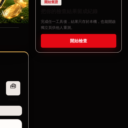
開始查證
把你的檢查結果留成紀錄
冊入
完成任一工具後，結果只存於本機，也能開啟
獨立頁供他人重測。
開始檢查
🧰
🧰
🧰
🔁
🧰
📡
錯
Andro
真人直播延
真人百家樂
Casin
Casin
真人桌流程