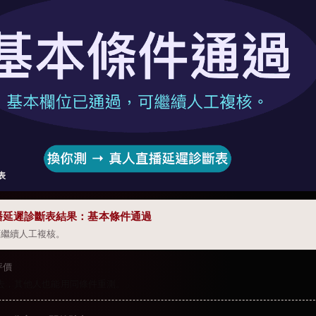
表
播延遲診斷表結果：基本條件通過
可繼續人工複核。
評價
去，其他人也能用同條件重測。