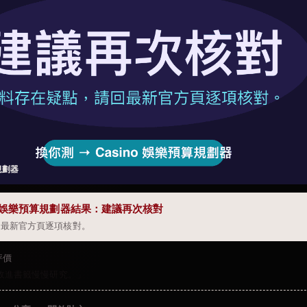
算規劃器
no 娛樂預算規劃器結果：建議再次核對
回最新官方頁逐項核對。
評價
收進書籤慢慢研究。