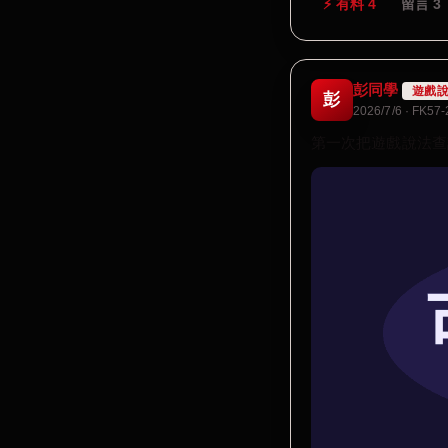
⚡ 有料 4
留言 3
彭同學
遊戲
彭
2026/7/6 · FK57
第一次把遊戲說法查