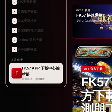
iOS安裝教學
▪
FK57 精選
桌機版本導覽
▪
FK57 快速導覽
版本更新檢查
▪
從官方入口開始完整體驗 →
老虎機與電子遊戲
▪
Casino 遊戲大廳
▪
新手遊戲導覽
▪
本站作者
FK57 APP 下載中心編
APP官方下載
F
輯部
FK5
官方流程・規則查證
方下
測與