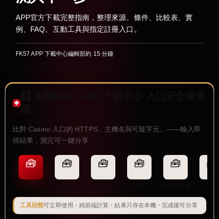
APP官方下載完整指南，整理來源、條件、比較表、實
例、FAQ、互動工具與指定註冊入口。
FK57 APP 下載中心編輯部
約 15 分鐘
🧮 免費FK57 APP 下載中心 入口安全檢查
器
比對 Casino 入口的 HTTPS、主機名與可疑字元。——輸入即
得結果，測完可一鍵分享
🧰
🧰
🧰
🧰
🧰
🧰
FK57
Casin
Casin
Casin
遊戲說法查
Casi
工具狀態
可立即使用・純前端計算・結果只存在本機・完成後可分享