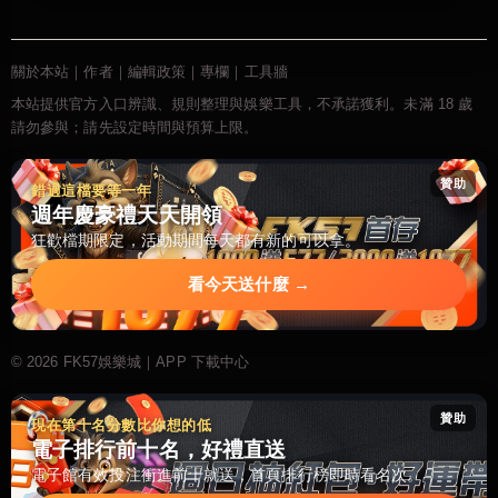
關於本站
｜
作者
｜
編輯政策
｜
專欄
｜
工具牆
本站提供官方入口辨識、規則整理與娛樂工具，不承諾獲利。未滿 18 歲
請勿參與；請先設定時間與預算上限。
贊助
錯過這檔要等一年
週年慶豪禮天天開領
狂歡檔期限定，活動期間每天都有新的可以拿。
看今天送什麼 →
© 2026 FK57娛樂城｜APP 下載中心
贊助
現在第十名分數比你想的低
電子排行前十名，好禮直送
電子館有效投注衝進前十就送，首頁排行榜即時看名次。