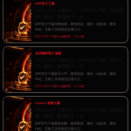
APP官方下載
FK57 APP 下載中心｜APP官方下載｜完整指
南：條件、實測與下一步
APP官方下載完整指南，整理來源、條件、比較表、實例、
FAQ、互動工具與指定註冊入口。
FK57 APP 下載中心編輯部・15 分鐘
老虎機與電子遊戲
FK57 APP 下載中心｜APP官方下載｜新手入
門：條件、實測與下一步
APP官方下載新手入門，整理來源、條件、比較表、實例、
FAQ、互動工具與指定註冊入口。
FK57 APP 下載中心編輯部・15 分鐘
Casino 遊戲大廳
FK57 APP 下載中心｜APP官方下載｜實測步
驟：條件、實測與下一步
APP官方下載實測步驟，整理來源、條件、比較表、實例、
FAQ、互動工具與指定註冊入口。