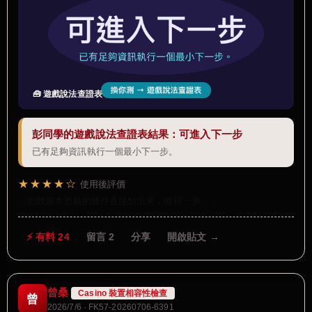
🧰 遊戲說法查證表
彭同學的遊戲說法查證表結果：可進入下一步
已有足夠資訊執行一個最小下一步。
★★★★☆
使用後評價
把我原本忽略的條件直接點出來，值得一測。
⚡ 有料 24
留言 2
分享
開啟貼文 →
曾桑
Casino 裝置相容性檢查
曾
2026/7/6 · FK57-20260706-6391