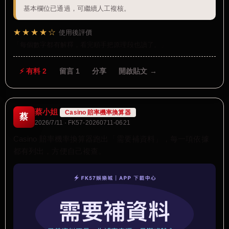
基本欄位已通過，可繼續人工複核。
★★★★☆
使用後評價
每個數字都有解釋，看完順手把原理段也讀了。
⚡ 有料 2
留言 1
分享
開啟貼文 →
蔡小姐
Casino 賠率機率換算器
蔡
2026/7/11 · FK57-20260711-0621
Casino 賠率機率換算器跑出「需要補資料」，每一項依據
都有列出，方便自己複查。