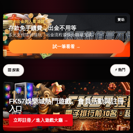
贊助
怕卡出金的人看這個
存款免手續費，出金不用等
多元支付隨到隨玩，出金流程最快分鐘級完成。
試一筆看看 →
⚡ 熱門
☰ 探索
FK57廣告｜贊助
FK57娛樂城熱門遊戲、會員活動與註冊
入口
立即註冊／進入遊戲大廳 →