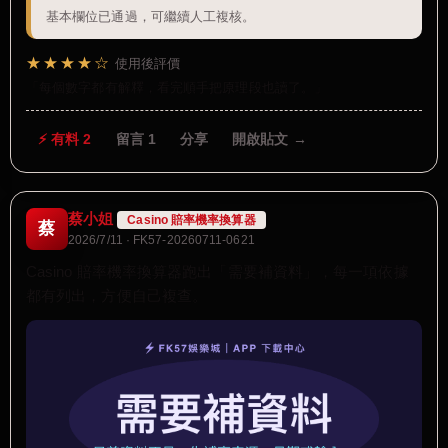
基本欄位已通過，可繼續人工複核。
★★★★☆
使用後評價
每個數字都有解釋，看完順手把原理段也讀了。
⚡ 有料 2
留言 1
分享
開啟貼文 →
蔡小姐
Casino 賠率機率換算器
蔡
2026/7/11 · FK57-20260711-0621
Casino 賠率機率換算器跑出「需要補資料」，每一項依據
都有列出，方便自己複查。