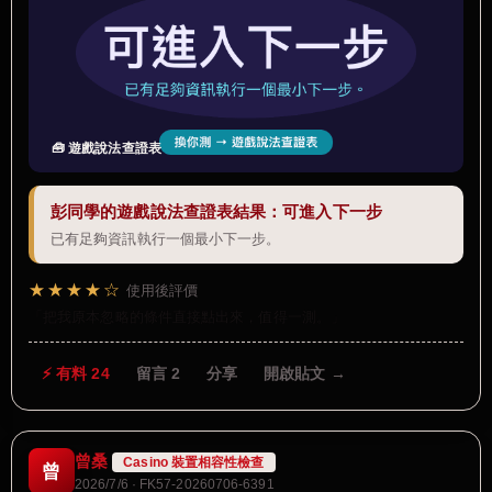
🧰 遊戲說法查證表
彭同學的遊戲說法查證表結果：可進入下一步
已有足夠資訊執行一個最小下一步。
★★★★☆
使用後評價
把我原本忽略的條件直接點出來，值得一測。
⚡ 有料 24
留言 2
分享
開啟貼文 →
曾桑
Casino 裝置相容性檢查
曾
2026/7/6 · FK57-20260706-6391