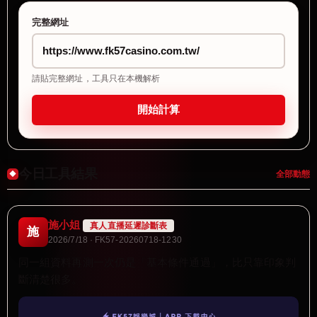
完整網址
請貼完整網址，工具只在本機解析
開始計算
今日工具結果
全部動態
施小姐
真人直播延遲診斷表
施
2026/7/18 · FK57-20260718-1230
同一組資料再測一次仍是「基本條件通過」，比只靠印象判
斷清楚很多。