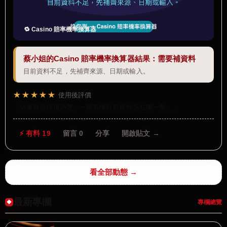
🔁 Casino 賠率機率換算器
蔡小姐的Casino 賠率機率換算器結果：需要補資料
目前資料不足，先補齊來源、日期或輸入。
★★★★★
使用後評價
結果頁做得很清楚，一眼看懂目前條件落在哪一型。
⚡ 有料 19
留言 0
分享
開啟貼文 →
看全部動態 →
最新專欄
專欄總覽