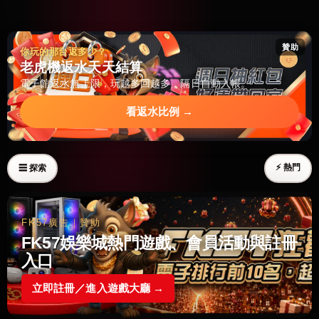
贊助
你玩的那台返多少？
老虎機返水天天結算
電子館返水無上限，玩越多回越多，隔日自動入帳。
看返水比例 →
⚡ 熱門
☰ 探索
FK57廣告｜贊助
FK57娛樂城熱門遊戲、會員活動與註冊
入口
立即註冊／進入遊戲大廳 →