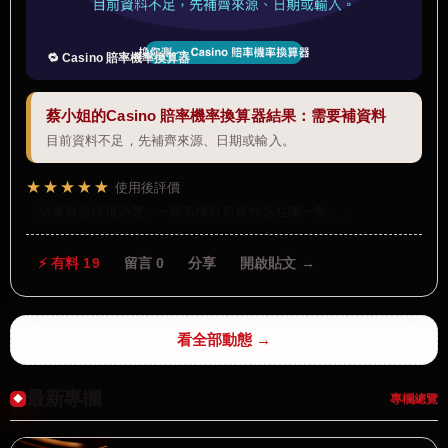
🔁 Casino 賠率機率換算器
蔡小姐的Casino 賠率機率換算器結果：需要補資料
目前資料不足，先補齊來源、日期或輸入。
★★★★★
使用後評價
結果頁做得很清楚，一眼看懂目前條件落在哪一型。
⚡ 有料 19
留言 0
分享
開啟貼文 →
看全部動態 →
最新專欄
專欄總覽