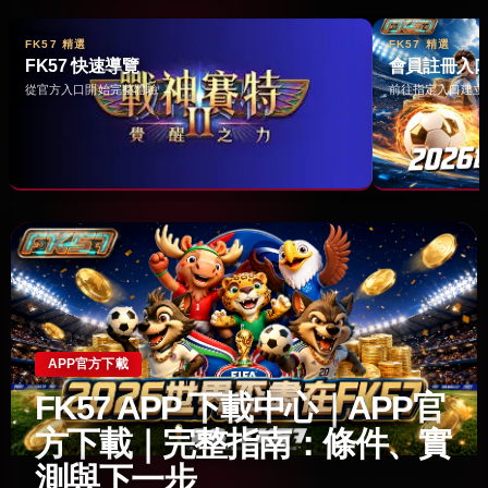
FK57 精選
FK57 精選
FK57 快速導覽
會員註冊入
從官方入口開始完整體驗 →
前往指定入口建立
APP官方下載
FK57 APP 下載中心｜APP官
方下載｜完整指南：條件、實
測與下一步