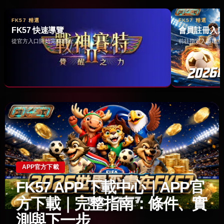
FK57 精選
FK57 精選
FK57 快速導覽
會員註冊入
從官方入口開始完整體驗 →
前往指定入口建立
APP官方下載
FK57 APP 下載中心｜APP官
方下載｜完整指南：條件、實
測與下一步