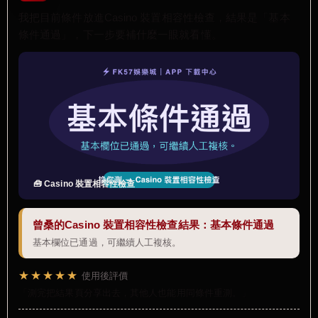
我把目前條件放進Casino 裝置相容性檢查，結果是「基本
條件通過」，下一步要補什麼一眼就看懂。
🧰 Casino 裝置相容性檢查
曾桑的Casino 裝置相容性檢查結果：基本條件通過
基本欄位已通過，可繼續人工複核。
★★★★★
使用後評價
測完把結果頁分享出去，其他人也能用同條件重測。