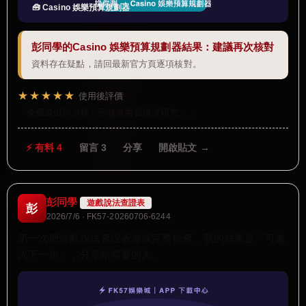
🧰 Casino 娛樂預算規劃器
彭同學的Casino 娛樂預算規劃器結果：建議再次核對
資料存在疑點，請回最新官方頁逐項核對。
★★★★★
使用後評價
免費還做到這樣，已收進書籤慢慢研究。
⚡ 有料 4
留言 3
分享
開啟貼文 →
彭同學
遊戲說法查證表
彭
2026/7/6 · FK57-20260706-6244
第一次把遊戲說法查證表做成完整檢查，我的結果是「可進
入下一步」，分享給需要的人。