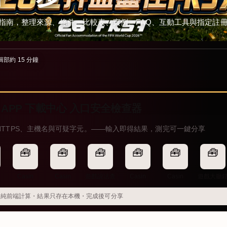
整指南，整理來源、條件、比較表、實例、FAQ、互動工具與指定註
編輯部
約 15 分鐘
57 APP 下載中心 入口安全檢查器
口的 HTTPS、主機名與可疑字元。——輸入即得結果，測完可一鍵分享
🧰
🧰
🧰
🧰
🧰
🧰
Casin
Casin
遊戲說法查
Casin
Casin
遊戲大廳
・純前端計算・結果只存在本機・完成後可分享