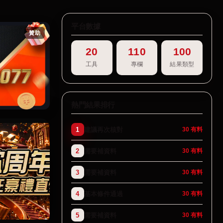
平台數據
贊助
20
110
100
工具
專欄
結果類型
熱門結果排行
1
建議再次核對
30 有料
2
需要補資料
30 有料
3
需要補資料
30 有料
4
基本條件通過
30 有料
5
需要補資料
30 有料