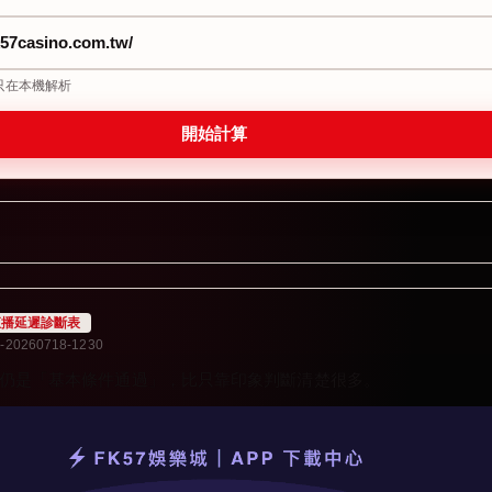
只在本機解析
開始計算
直播延遲診斷表
7-20260718-1230
仍是「基本條件通過」，比只靠印象判斷清楚很多。