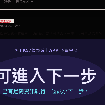
分享
開啟貼文 →
說法查證表
-20260706-6244
證表做成完整檢查，我的結果是「可進入下一步」，分享給需要的