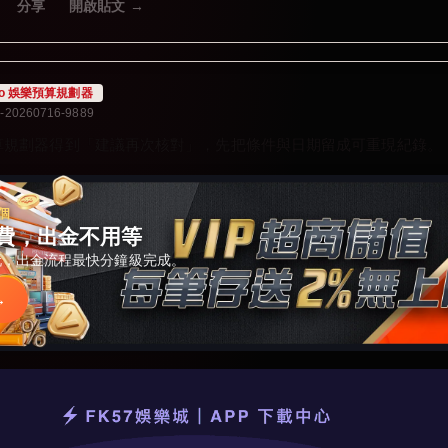
分享
開啟貼文 →
ino 娛樂預算規劃器
7-20260716-9889
娛樂預算規劃器得到「建議再次核對」，先把條件與日期留成可重現紀錄。
個
費，出金不用等
玩，出金流程最快分鐘級完成。
→