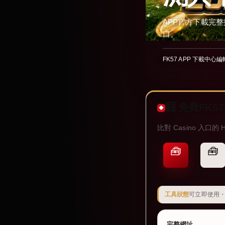
APP官方下載完
口。
FK57 APP 下載中心
🧮 免費FK
比對 Casino 入
🧰
🧰
FK57
Casin
工具狀態
可立即使用
完整網址