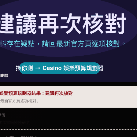
算規劃器
no 娛樂預算規劃器結果：建議再次核對
回最新官方頁逐項核對。
評價
收進書籤慢慢研究。