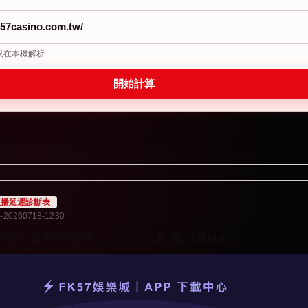
只在本機解析
開始計算
直播延遲診斷表
7-20260718-1230
仍是「基本條件通過」，比只靠印象判斷清楚很多。