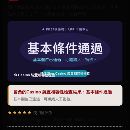
我把目前條件放進Casino 裝置相容性檢查，結果是「基本
條件通過」，下一步要補什麼一眼就看懂。
🧰 Casino 裝置相容性檢查
曾桑的Casino 裝置相容性檢查結果：基本條件通過
基本欄位已通過，可繼續人工複核。
★★★★★
使用後評價
測完把結果頁分享出去，其他人也能用同條件重測。