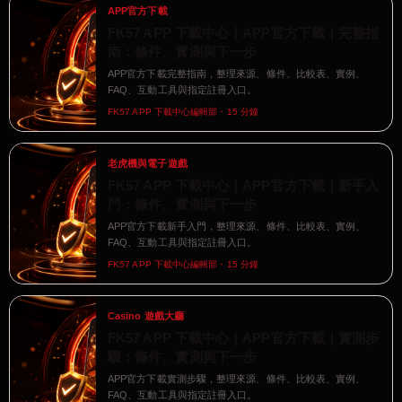
APP官方下載
FK57 APP 下載中心｜APP官方下載｜完整指
南：條件、實測與下一步
APP官方下載完整指南，整理來源、條件、比較表、實例、
FAQ、互動工具與指定註冊入口。
FK57 APP 下載中心編輯部・15 分鐘
老虎機與電子遊戲
FK57 APP 下載中心｜APP官方下載｜新手入
門：條件、實測與下一步
APP官方下載新手入門，整理來源、條件、比較表、實例、
FAQ、互動工具與指定註冊入口。
FK57 APP 下載中心編輯部・15 分鐘
Casino 遊戲大廳
FK57 APP 下載中心｜APP官方下載｜實測步
驟：條件、實測與下一步
APP官方下載實測步驟，整理來源、條件、比較表、實例、
FAQ、互動工具與指定註冊入口。