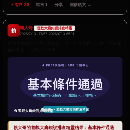
⚡ 有料 20
留言 1
分享
開啟貼文 →
賴大哥
遊戲大廳錯誤排查精靈
賴
2026/7/13 · FK57-20260713-6591
遊戲大廳錯誤排查精靈跑出「基本條件通過」，每一項依據
都有列出，方便自己複查。
🧰 遊戲大廳錯誤排查精靈
賴大哥的遊戲大廳錯誤排查精靈結果：基本條件通過