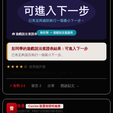
🧰 遊戲說法查證表
彭同學的遊戲說法查證表結果：可進入下一步
已有足夠資訊執行一個最小下一步。
★★★★☆
使用後評價
把我原本忽略的條件直接點出來，值得一測。
⚡ 有料 24
留言 2
分享
開啟貼文 →
曾桑
Casino 裝置相容性檢查
曾
2026/7/6 · FK57-20260706-6391