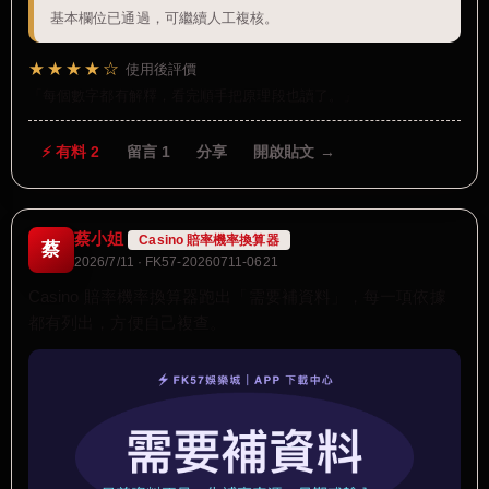
基本欄位已通過，可繼續人工複核。
★★★★☆
使用後評價
每個數字都有解釋，看完順手把原理段也讀了。
⚡ 有料 2
留言 1
分享
開啟貼文 →
蔡小姐
Casino 賠率機率換算器
蔡
2026/7/11 · FK57-20260711-0621
Casino 賠率機率換算器跑出「需要補資料」，每一項依據
都有列出，方便自己複查。