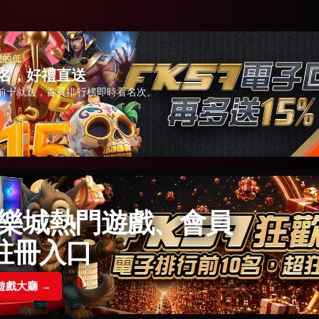
想的低
名，好禮直送
前十就送，首頁排行榜即時看名次。
7娛樂城熱門遊戲、會員
註冊入口
遊戲大廳 →