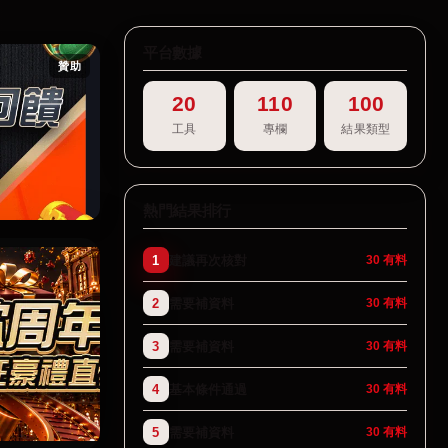
平台數據
贊助
20
110
100
工具
專欄
結果類型
熱門結果排行
1
建議再次核對
30 有料
2
需要補資料
30 有料
3
需要補資料
30 有料
4
基本條件通過
30 有料
5
需要補資料
30 有料