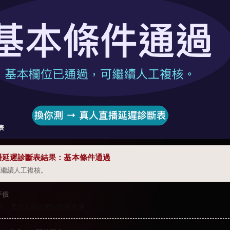
表
播延遲診斷表結果：基本條件通過
可繼續人工複核。
評價
去，其他人也能用同條件重測。