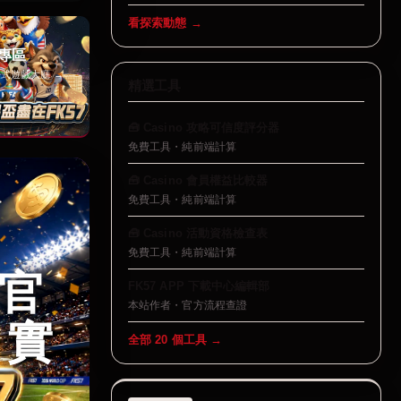
看探索動態 →
專區
式遊戲大廳 →
精選工具
🧰 Casino 攻略可信度評分器
免費工具・純前端計算
🧰 Casino 會員權益比較器
免費工具・純前端計算
🧰 Casino 活動資格檢查表
免費工具・純前端計算
P官
FK57 APP 下載中心編輯部
本站作者・官方流程查證
、實
全部 20 個工具 →