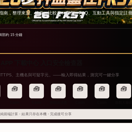
整指南，整理來源、條件、比較表、實例、FAQ、互動工具與指定註
編輯部
約 15 分鐘
57 APP 下載中心 入口安全檢查器
口的 HTTPS、主機名與可疑字元。——輸入即得結果，測完可一鍵分享
🧰
🧰
🧰
🧰
🧰
🧰
Casin
Casin
遊戲說法查
Casin
Casin
遊戲大廳
・純前端計算・結果只存在本機・完成後可分享