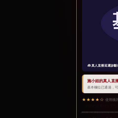
🧰 真人直播延遲診斷
施小姐的真人直
基本欄位已通過，
★★★★☆
使用後
測完把結果頁分享出