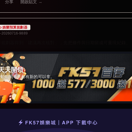
分享
開啟貼文 →
ino 娛樂預算規劃器
7-20260716-9889
娛樂預算規劃器得到「建議再次核對」，先把條件與日期留成可重現紀錄。
天天開領
活動期間每天都有新的可以拿。
 →