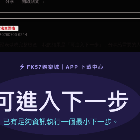
分享
開啟貼文 →
說法查證表
-20260706-6244
證表做成完整檢查，我的結果是「可進入下一步」，分享給需要的