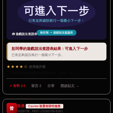
🧰 遊戲說法查證表
彭同學的遊戲說法查證表結果：可進入下一步
已有足夠資訊執行一個最小下一步。
★★★★☆
使用後評價
把我原本忽略的條件直接點出來，值得一測。
⚡ 有料 24
留言 2
分享
開啟貼文 →
曾桑
Casino 裝置相容性檢查
曾
2026/7/6 · FK57-20260706-6391