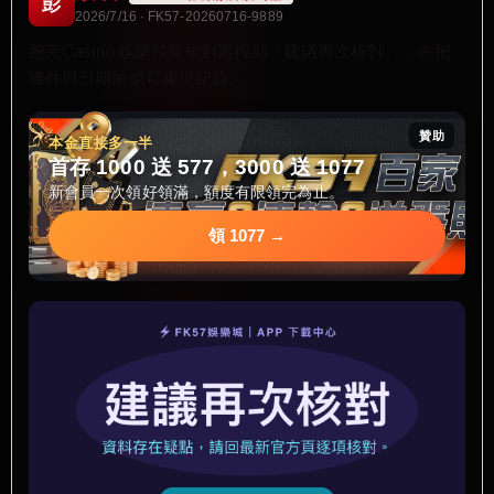
彭
2026/7/16 · FK57-20260716-9889
跑完Casino 娛樂預算規劃器得到「建議再次核對」，先把
條件與日期留成可重現紀錄。
贊助
本金直接多一半
首存 1000 送 577，3000 送 1077
新會員一次領好領滿，額度有限領完為止。
領 1077 →