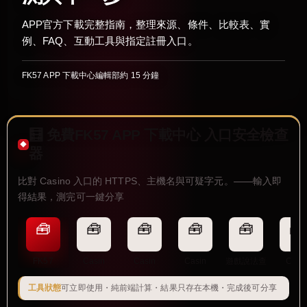
APP官方下載完整指南，整理來源、條件、比較表、實
例、FAQ、互動工具與指定註冊入口。
FK57 APP 下載中心編輯部
約 15 分鐘
🧮 免費FK57 APP 下載中心 入口安全檢查
器
比對 Casino 入口的 HTTPS、主機名與可疑字元。——輸入即
得結果，測完可一鍵分享
🧰
🧰
🧰
🧰
🧰
🧰
FK57
Casin
Casin
Casin
遊戲說法查
Casi
工具狀態
可立即使用・純前端計算・結果只存在本機・完成後可分享