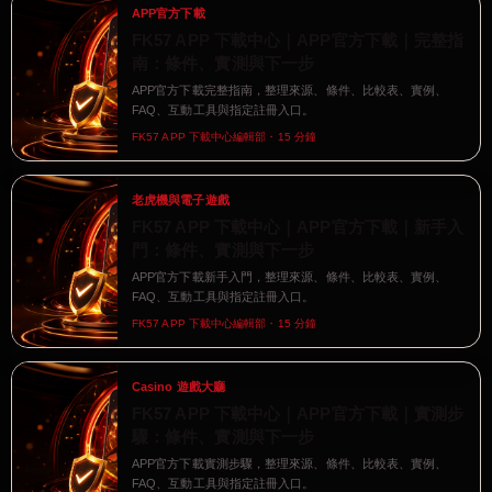
APP官方下載
FK57 APP 下載中心｜APP官方下載｜完整指
南：條件、實測與下一步
APP官方下載完整指南，整理來源、條件、比較表、實例、
FAQ、互動工具與指定註冊入口。
FK57 APP 下載中心編輯部・15 分鐘
老虎機與電子遊戲
FK57 APP 下載中心｜APP官方下載｜新手入
門：條件、實測與下一步
APP官方下載新手入門，整理來源、條件、比較表、實例、
FAQ、互動工具與指定註冊入口。
FK57 APP 下載中心編輯部・15 分鐘
Casino 遊戲大廳
FK57 APP 下載中心｜APP官方下載｜實測步
驟：條件、實測與下一步
APP官方下載實測步驟，整理來源、條件、比較表、實例、
FAQ、互動工具與指定註冊入口。