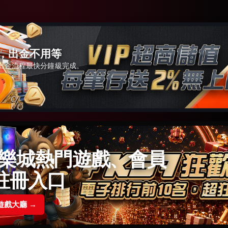
，出金不用等
出金流程最快分鐘級完成。
7娛樂城熱門遊戲、會員
註冊入口
遊戲大廳 →