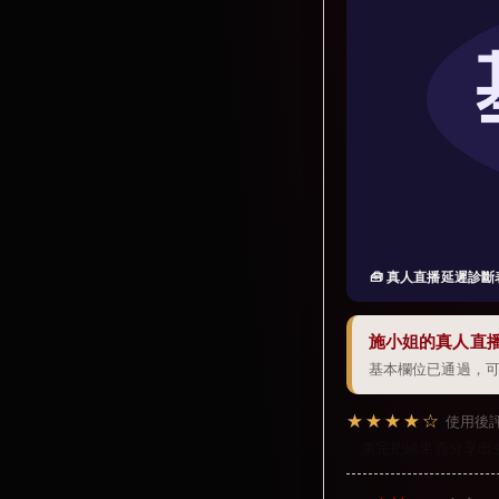
🧰 真人直播延遲診斷
施小姐的真人直
基本欄位已通過，
★★★★☆
使用後
測完把結果頁分享出