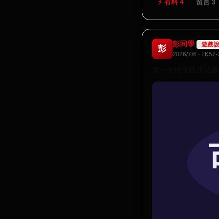
⚡ 有料 4
留言 3
彭同學
遊戲
彭
2026/7/6 · FK57
第一次把遊戲說法查