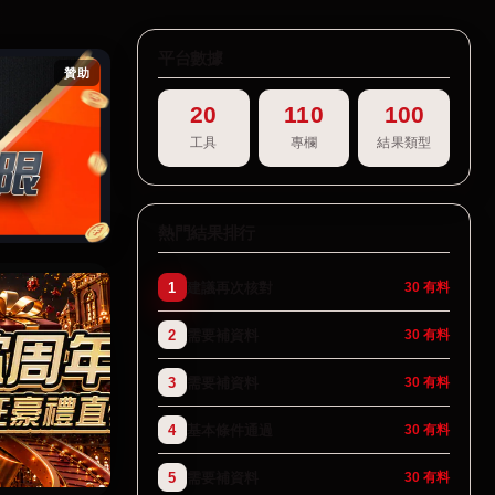
平台數據
贊助
20
110
100
工具
專欄
結果類型
熱門結果排行
1
建議再次核對
30 有料
2
需要補資料
30 有料
3
需要補資料
30 有料
4
基本條件通過
30 有料
5
需要補資料
30 有料