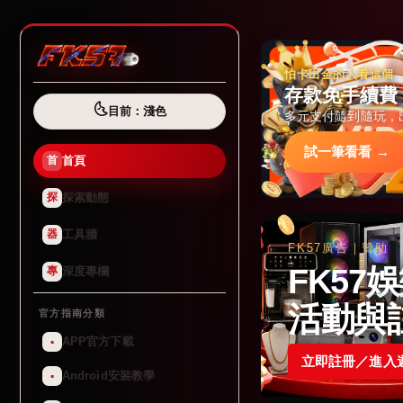
怕卡出金的人看這個
存款免手續費
🌜
目前：淺色
多元支付隨到隨玩，
試一筆看看 →
首
首頁
探
探索動態
器
工具牆
FK57廣告｜贊助
FK5
專
深度專欄
活動與
官方指南分類
APP官方下載
▪
立即註冊／進入
Android安裝教學
▪