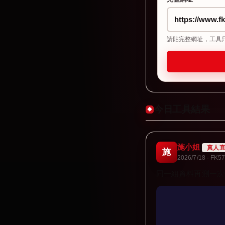
請貼完整網址，工具
今日工具結果
施小姐
真人
施
2026/7/18 · FK5
同一組資料再測一次