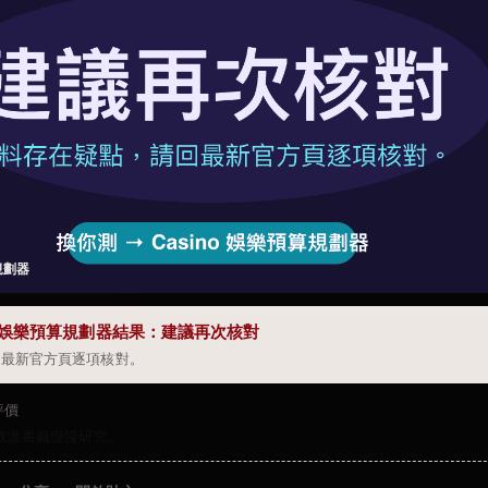
算規劃器
no 娛樂預算規劃器結果：建議再次核對
回最新官方頁逐項核對。
評價
收進書籤慢慢研究。