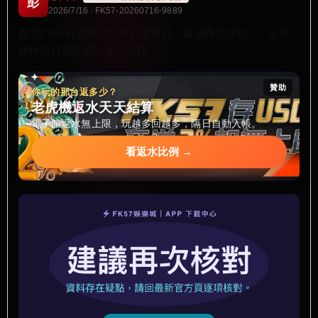
彭
2026/7/16 · FK57-20260716-9889
跑完Casino 娛樂預算規劃器得到「建議再次核對」，先把
條件與日期留成可重現紀錄。
贊助
你玩的那台返多少？
老虎機返水天天結算
電子館返水無上限，玩越多回越多，隔日自動入帳。
看返水比例 →