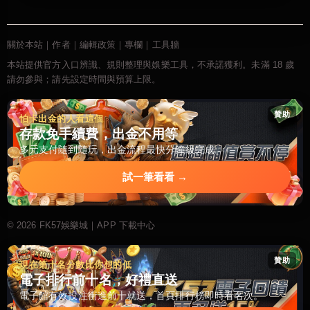
關於本站
｜
作者
｜
編輯政策
｜
專欄
｜
工具牆
本站提供官方入口辨識、規則整理與娛樂工具，不承諾獲利。未滿 18 歲
請勿參與；請先設定時間與預算上限。
贊助
怕卡出金的人看這個
存款免手續費，出金不用等
多元支付隨到隨玩，出金流程最快分鐘級完成。
試一筆看看 →
© 2026 FK57娛樂城｜APP 下載中心
贊助
現在第十名分數比你想的低
電子排行前十名，好禮直送
電子館有效投注衝進前十就送，首頁排行榜即時看名次。