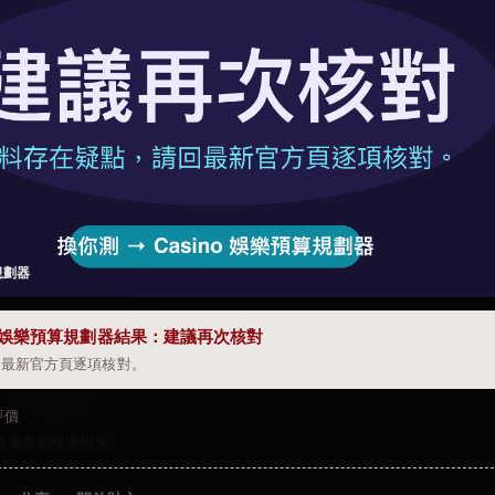
算規劃器
no 娛樂預算規劃器結果：建議再次核對
回最新官方頁逐項核對。
評價
收進書籤慢慢研究。