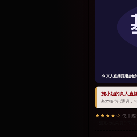
🧰 真人直播延遲診斷
施小姐的真人直
基本欄位已通過，
★★★★☆
使用後
測完把結果頁分享出