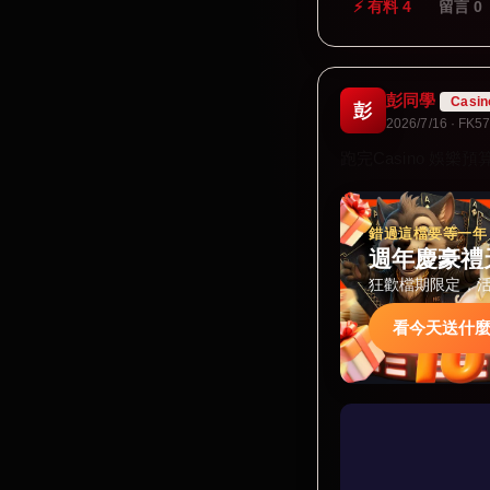
⚡ 有料 4
留言 0
彭同學
Cas
彭
2026/7/16 · FK5
跑完Casino 
錯過這檔要等一年
週年慶豪禮
狂歡檔期限定，
看今天送什麼