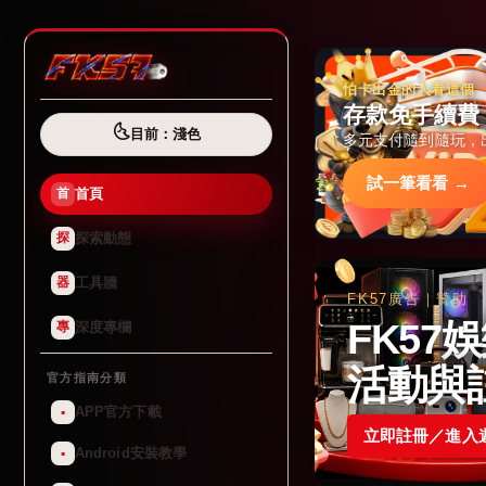
怕卡出金的人看這個
存款免手續費
🌜
目前：淺色
多元支付隨到隨玩，
試一筆看看 →
首
首頁
探
探索動態
器
工具牆
FK57廣告｜贊助
FK5
專
深度專欄
活動與
官方指南分類
APP官方下載
▪
立即註冊／進入
Android安裝教學
▪