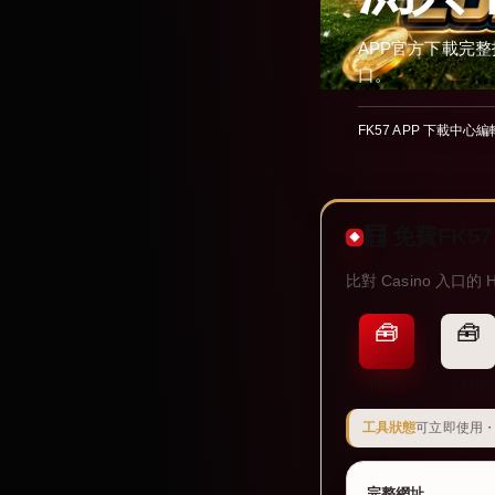
APP官方下載完
口。
FK57 APP 下載中心
🧮 免費FK
比對 Casino 入
🧰
🧰
FK57
Casin
工具狀態
可立即使用
完整網址