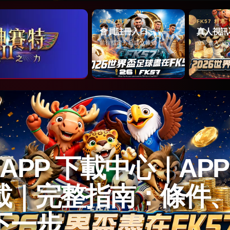
FK57 精選
FK57 精選
會員註冊入口
真人視訊
前往指定入口建立帳號 →
立即進入沉浸
7 APP 下載中心｜AP
載｜完整指南：條件
下一步