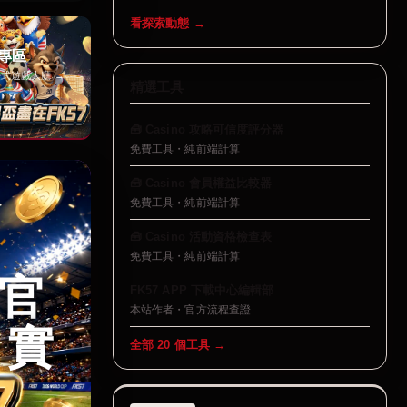
看探索動態 →
專區
式遊戲大廳 →
精選工具
🧰 Casino 攻略可信度評分器
免費工具・純前端計算
🧰 Casino 會員權益比較器
免費工具・純前端計算
🧰 Casino 活動資格檢查表
免費工具・純前端計算
P官
FK57 APP 下載中心編輯部
本站作者・官方流程查證
、實
全部 20 個工具 →