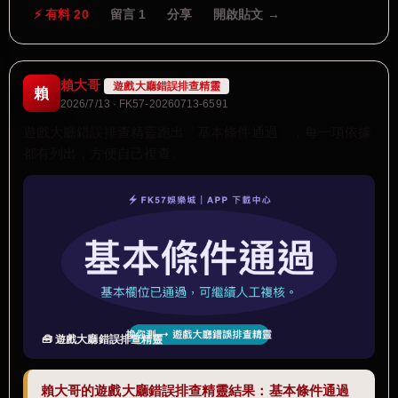
⚡ 有料 20
留言 1
分享
開啟貼文 →
賴大哥
遊戲大廳錯誤排查精靈
賴
2026/7/13 · FK57-20260713-6591
遊戲大廳錯誤排查精靈跑出「基本條件通過」，每一項依據
都有列出，方便自己複查。
🧰 遊戲大廳錯誤排查精靈
賴大哥的遊戲大廳錯誤排查精靈結果：基本條件通過