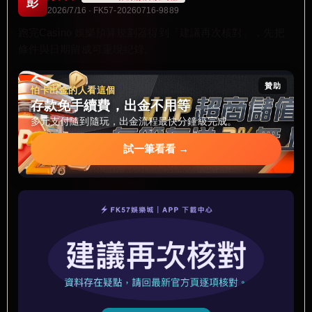
彭
2026/7/16 · FK57-20260716-9889
跑完Casino 娛樂預算規劃器得到「建議再次核對」，先把
條件與日期留成可重現紀錄。
贊助
怕卡出金的人看這個
存款免手續費，出金不用等
多元支付隨到隨玩，出金流程最快分鐘級完成。
試一筆看看 →