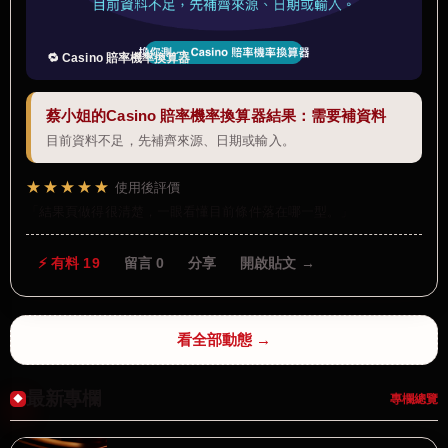
🔁 Casino 賠率機率換算器
蔡小姐的Casino 賠率機率換算器結果：需要補資料
目前資料不足，先補齊來源、日期或輸入。
★★★★★
使用後評價
結果頁做得很清楚，一眼看懂目前條件落在哪一型。
⚡ 有料 19
留言 0
分享
開啟貼文 →
看全部動態 →
最新專欄
專欄總覽