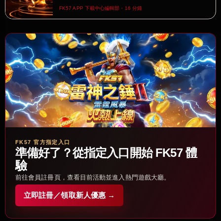
FK57 APP 下載中心編輯部・16 分鐘
FK57 官方指定入口
準備好了？從指定入口開始 FK57 體
驗
前往會員註冊頁，查看目前活動並進入熱門遊戲大廳。
立即註冊／領取新人優惠 →