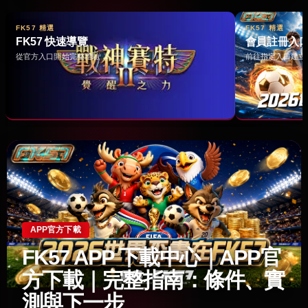
FK57 精選
FK57 精選
FK57 快速導覽
會員註冊入
從官方入口開始完整體驗 →
前往指定入口建立
APP官方下載
FK57 APP 下載中心｜APP官
方下載｜完整指南：條件、實
測與下一步