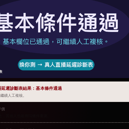
表
播延遲診斷表結果：基本條件通過
可繼續人工複核。
評價
去，其他人也能用同條件重測。