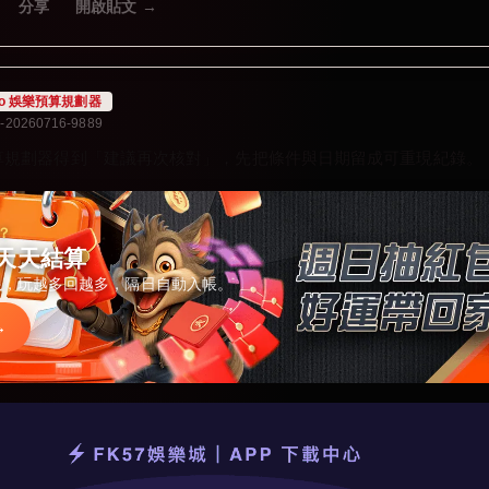
分享
開啟貼文 →
ino 娛樂預算規劃器
7-20260716-9889
娛樂預算規劃器得到「建議再次核對」，先把條件與日期留成可重現紀錄。
？
天天結算
限，玩越多回越多，隔日自動入帳。
→