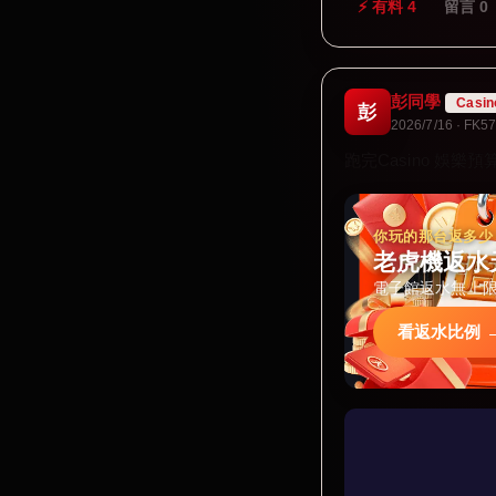
⚡ 有料 4
留言 0
彭同學
Cas
彭
2026/7/16 · FK5
跑完Casino 
你玩的那台返多少
老虎機返水
電子館返水無上
看返水比例 