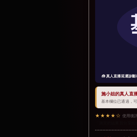
🧰 真人直播延遲診斷
施小姐的真人直
基本欄位已通過，
★★★★☆
使用後
測完把結果頁分享出