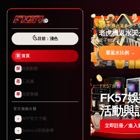
你玩的那台返多少？
老虎機返水天
🌜
目前：淺色
電子館返水無上限，
看返水比例 →
首
首頁
探
探索動態
器
工具牆
FK57廣告｜贊助
FK5
專
深度專欄
活動與
官方指南分類
APP官方下載
▪
立即註冊／進入
Android安裝教學
▪