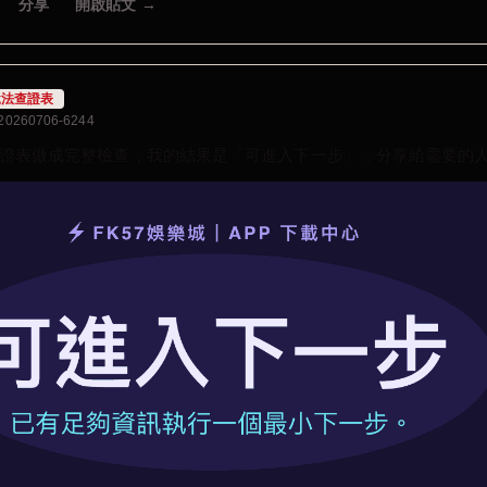
分享
開啟貼文 →
說法查證表
-20260706-6244
證表做成完整檢查，我的結果是「可進入下一步」，分享給需要的