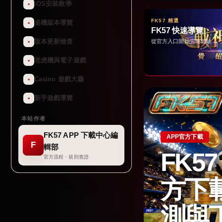
iOS安裝教學
▪
FK57 精選
桌機版本導覽
▪
FK57 快速導覽
版本更新檢查
▪
從官方入口開始完整體驗 →
老虎機與電子遊戲
▪
Casino 遊戲大廳
▪
新手遊戲導覽
▪
本站作者
FK57 APP 下載中心編
APP官方下載
F
輯部
FK5
官方流程・規則查證
方下
測與