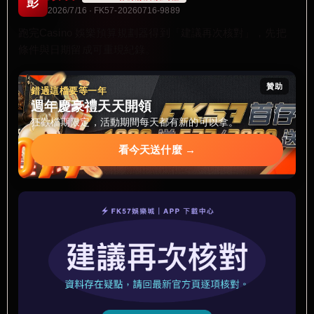
彭
2026/7/16 · FK57-20260716-9889
跑完Casino 娛樂預算規劃器得到「建議再次核對」，先把
條件與日期留成可重現紀錄。
贊助
錯過這檔要等一年
週年慶豪禮天天開領
狂歡檔期限定，活動期間每天都有新的可以拿。
看今天送什麼 →