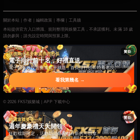
關於本站
｜
作者
｜
編輯政策
｜
專欄
｜
工具牆
本站提供官方入口辨識、規則整理與娛樂工具，不承諾獲利。未滿 18 歲
請勿參與；請先設定時間與預算上限。
贊助
現在第十名分數比你想的低
電子排行前十名，好禮直送
電子館有效投注衝進前十就送，首頁排行榜即時看名次。
看我第幾名 →
© 2026 FK57娛樂城｜APP 下載中心
贊助
錯過這檔要等一年
週年慶豪禮天天開領
狂歡檔期限定，活動期間每天都有新的可以拿。