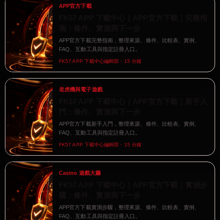
APP官方下載
FK57 APP 下載中心｜APP官方下載｜完整指
南：條件、實測與下一步
APP官方下載完整指南，整理來源、條件、比較表、實例、
FAQ、互動工具與指定註冊入口。
FK57 APP 下載中心編輯部・15 分鐘
老虎機與電子遊戲
FK57 APP 下載中心｜APP官方下載｜新手入
門：條件、實測與下一步
APP官方下載新手入門，整理來源、條件、比較表、實例、
FAQ、互動工具與指定註冊入口。
FK57 APP 下載中心編輯部・15 分鐘
Casino 遊戲大廳
FK57 APP 下載中心｜APP官方下載｜實測步
驟：條件、實測與下一步
APP官方下載實測步驟，整理來源、條件、比較表、實例、
FAQ、互動工具與指定註冊入口。