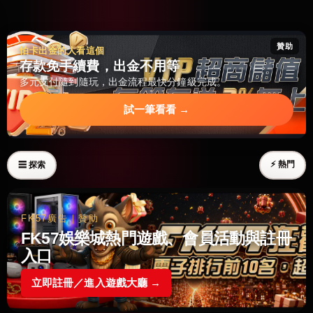
贊助
怕卡出金的人看這個
存款免手續費，出金不用等
多元支付隨到隨玩，出金流程最快分鐘級完成。
試一筆看看 →
⚡ 熱門
☰ 探索
FK57廣告｜贊助
FK57娛樂城熱門遊戲、會員活動與註冊
入口
立即註冊／進入遊戲大廳 →