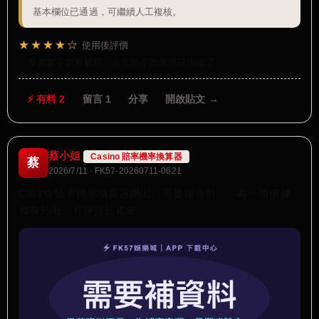
基本欄位已通過，可繼續人工複核。
★★★★☆
使用後評價
每個數字都有解釋，看完順手把原理段也讀了。
⚡ 有料 2
留言 1
分享
開啟貼文 →
蔡小姐
Casino 賠率機率換算器
蔡
2026/7/11 · FK57-20260711-0621
Casino 賠率機率換算器跑出「需要補資料」，每一項依據
都有列出，方便自己複查。