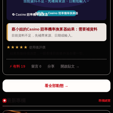
🔁 Casino 賠率機率換算器
蔡小姐的Casino 賠率機率換算器結果：需要補資料
目前資料不足，先補齊來源、日期或輸入。
★★★★★
使用後評價
結果頁做得很清楚，一眼看懂目前條件落在哪一型。
⚡ 有料 19
留言 0
分享
開啟貼文 →
看全部動態 →
最新專欄
專欄總覽