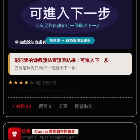
🧰 遊戲說法查證表
彭同學的遊戲說法查證表結果：可進入下一步
已有足夠資訊執行一個最小下一步。
★★★★☆
使用後評價
把我原本忽略的條件直接點出來，值得一測。
⚡ 有料 24
留言 2
分享
開啟貼文 →
曾桑
Casino 裝置相容性檢查
曾
2026/7/6 · FK57-20260706-6391