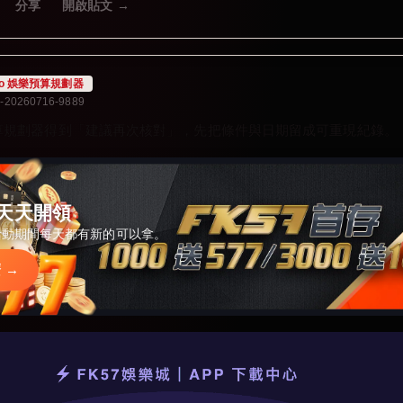
分享
開啟貼文 →
ino 娛樂預算規劃器
7-20260716-9889
娛樂預算規劃器得到「建議再次核對」，先把條件與日期留成可重現紀錄。
天天開領
活動期間每天都有新的可以拿。
 →