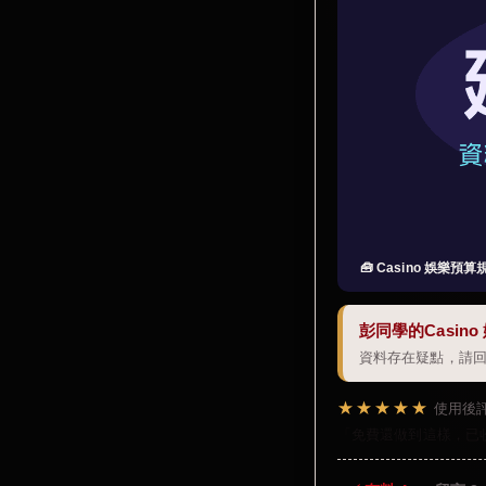
🧰 Casino 娛樂預
彭同學的Casi
資料存在疑點，請
★★★★★
使用後
免費還做到這樣，已