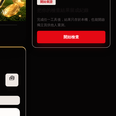
開始查證
把你的檢查結果留成紀錄
冊入
完成任一工具後，結果只存於本機，也能開啟
獨立頁供他人重測。
開始檢查
🧰
🧰
🧰
🔁
🧰
📡
錯
Andro
真人直播延
真人百家樂
Casin
Casin
真人桌流程