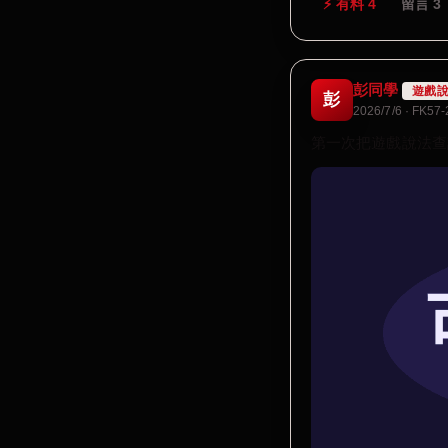
⚡ 有料 4
留言 3
彭同學
遊戲
彭
2026/7/6 · FK57
第一次把遊戲說法查