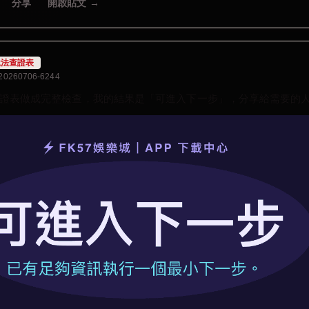
分享
開啟貼文 →
說法查證表
-20260706-6244
證表做成完整檢查，我的結果是「可進入下一步」，分享給需要的