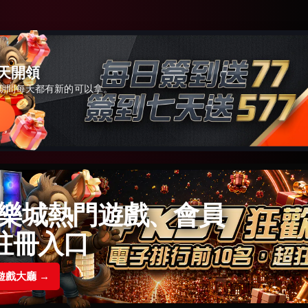
天開領
期間每天都有新的可以拿。
7娛樂城熱門遊戲、會員
註冊入口
遊戲大廳 →