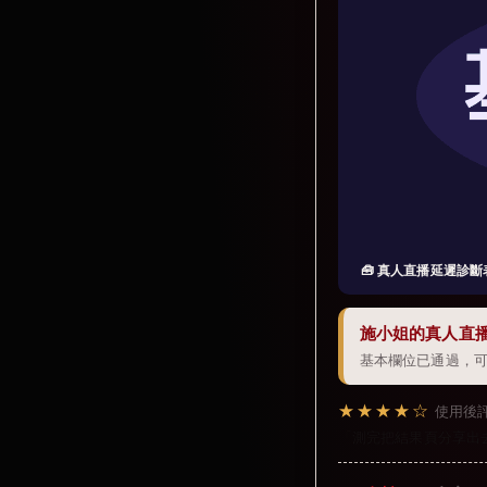
🧰 真人直播延遲診斷
施小姐的真人直
基本欄位已通過，
★★★★☆
使用後
測完把結果頁分享出