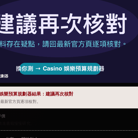
算規劃器
no 娛樂預算規劃器結果：建議再次核對
回最新官方頁逐項核對。
評價
收進書籤慢慢研究。