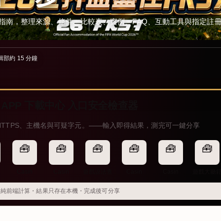
整指南，整理來源、條件、比較表、實例、FAQ、互動工具與指定註
編輯部
約 15 分鐘
57 APP 下載中心 入口安全檢查器
口的 HTTPS、主機名與可疑字元。——輸入即得結果，測完可一鍵分享
🧰
🧰
🧰
🧰
🧰
🧰
Casin
Casin
遊戲說法查
Casin
Casin
遊戲大廳
・純前端計算・結果只存在本機・完成後可分享