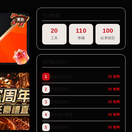
平台數據
贊助
20
110
100
工具
專欄
結果類型
熱門結果排行
1
建議再次核對
30 有料
2
需要補資料
30 有料
3
需要補資料
30 有料
4
基本條件通過
30 有料
5
需要補資料
30 有料