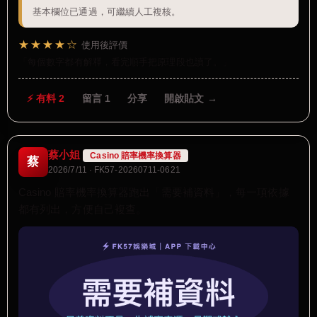
基本欄位已通過，可繼續人工複核。
★★★★☆
使用後評價
每個數字都有解釋，看完順手把原理段也讀了。
⚡ 有料 2
留言 1
分享
開啟貼文 →
蔡小姐
Casino 賠率機率換算器
蔡
2026/7/11 · FK57-20260711-0621
Casino 賠率機率換算器跑出「需要補資料」，每一項依據
都有列出，方便自己複查。