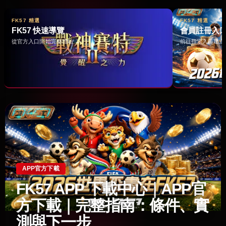
FK57 精選
FK57 精選
FK57 快速導覽
會員註冊入
從官方入口開始完整體驗 →
前往指定入口建立
APP官方下載
FK57 APP 下載中心｜APP官
方下載｜完整指南：條件、實
測與下一步