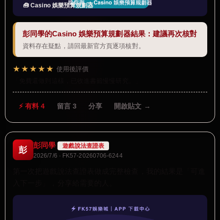
🧰 Casino 娛樂預算規劃器
彭同學的Casino 娛樂預算規劃器結果：建議再次核對
資料存在疑點，請回最新官方頁逐項核對。
★★★★★
使用後評價
免費還做到這樣，已收進書籤慢慢研究。
⚡ 有料 4
留言 3
分享
開啟貼文 →
彭同學
遊戲說法查證表
彭
2026/7/6 · FK57-20260706-6244
第一次把遊戲說法查證表做成完整檢查，我的結果是「可進
入下一步」，分享給需要的人。