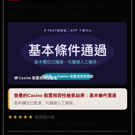
我把目前條件放進Casino 裝置相容性檢查，結果是「基本
條件通過」，下一步要補什麼一眼就看懂。
🧰 Casino 裝置相容性檢查
曾桑的Casino 裝置相容性檢查結果：基本條件通過
基本欄位已通過，可繼續人工複核。
★★★★★
使用後評價
測完把結果頁分享出去，其他人也能用同條件重測。