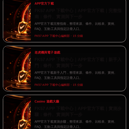
APP官方下載
FK57 APP 下載中心｜APP官方下載｜完整指
南：條件、實測與下一步
APP官方下載完整指南，整理來源、條件、比較表、實例、
FAQ、互動工具與指定註冊入口。
FK57 APP 下載中心編輯部・15 分鐘
老虎機與電子遊戲
FK57 APP 下載中心｜APP官方下載｜新手入
門：條件、實測與下一步
APP官方下載新手入門，整理來源、條件、比較表、實例、
FAQ、互動工具與指定註冊入口。
FK57 APP 下載中心編輯部・15 分鐘
Casino 遊戲大廳
FK57 APP 下載中心｜APP官方下載｜實測步
驟：條件、實測與下一步
APP官方下載實測步驟，整理來源、條件、比較表、實例、
FAQ、互動工具與指定註冊入口。