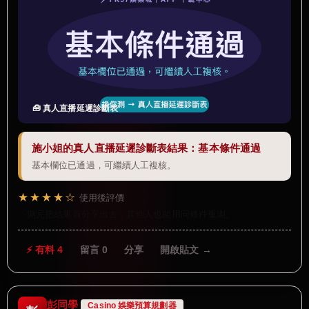
🧰 真人直播延遲診斷表
施小姐的真人直播延遲診斷表結果：基本條件通過
基本欄位已通過，可繼續人工複核。
★★★★☆
使用後評價
測完把結果頁分享出去，其他人也能用同條件重測。
⚡ 有料 4
留言 0
分享
開啟貼文 →
彭同學
Casino 娛樂預算規劃器