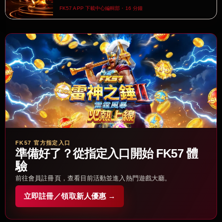
FK57 APP 下載中心編輯部・16 分鐘
FK57 官方指定入口
準備好了？從指定入口開始 FK57 體
驗
前往會員註冊頁，查看目前活動並進入熱門遊戲大廳。
立即註冊／領取新人優惠 →