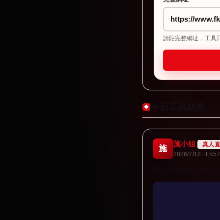
請貼完整網址，工具
今日工具結果
施小姐
真人
施
2026/7/18 · FK5
同一組資料再測一次