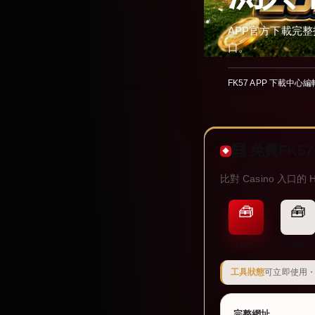
APP官方下載完
口。
FK57 APP 下載中心
🧮 免費FK
比對 Casino 入
🧰
🧰
FK57
Casin
工具狀態
可立即使用
完整網址