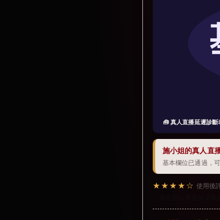
🧰 真人直播延遲診斷
施小姐的真人直
基本欄位已通過，
★★★★☆
使用後
測完把結果頁分享出