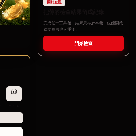
開始查證
把你的檢查結果留成紀錄
冊入
完成任一工具後，結果只存於本機，也能開啟
獨立頁供他人重測。
開始檢查
🧰
🧰
🧰
🔁
🧰
📡
錯
Andro
真人直播延
真人百家樂
Casin
Casin
真人桌流程