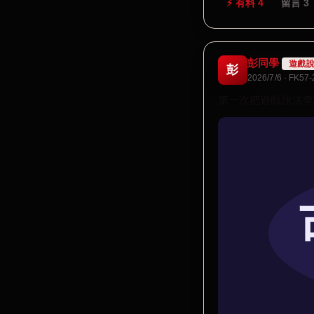
⚡ 有料 4
留言 3
彭同學
遊戲
彭
2026/7/6 · FK57
第一次把遊戲說法查