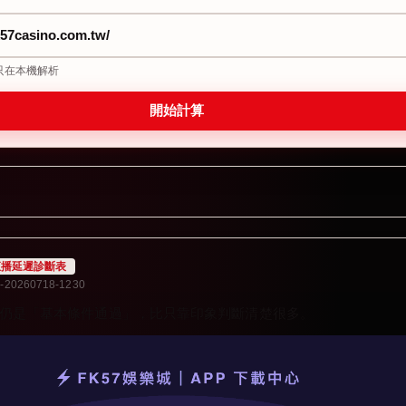
只在本機解析
開始計算
直播延遲診斷表
7-20260718-1230
仍是「基本條件通過」，比只靠印象判斷清楚很多。