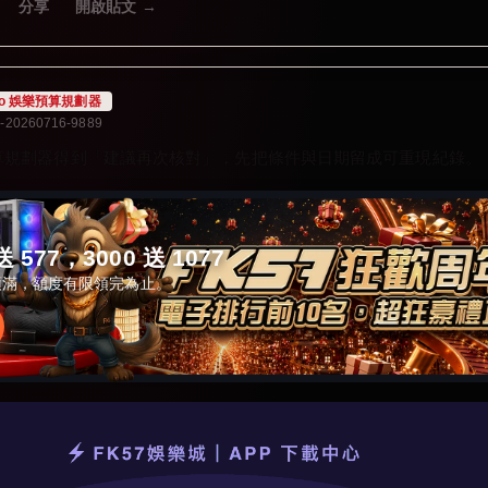
分享
開啟貼文 →
ino 娛樂預算規劃器
7-20260716-9889
娛樂預算規劃器得到「建議再次核對」，先把條件與日期留成可重現紀錄。
送 577，3000 送 1077
領滿，額度有限領完為止。