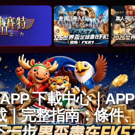
FK57 精選
FK57 精選
會員註冊入口
真人視訊
前往指定入口建立帳號 →
立即進入沉浸
7 APP 下載中心｜AP
載｜完整指南：條件
下一步