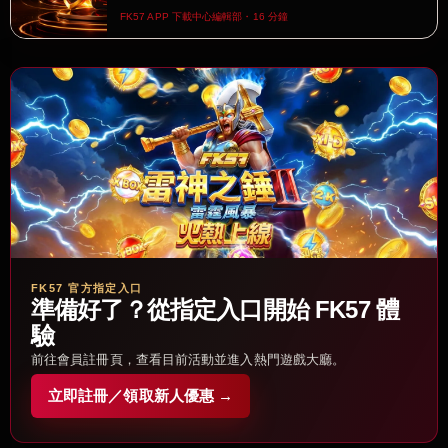
FK57 APP 下載中心編輯部・16 分鐘
FK57 官方指定入口
準備好了？從指定入口開始 FK57 體
驗
前往會員註冊頁，查看目前活動並進入熱門遊戲大廳。
立即註冊／領取新人優惠 →