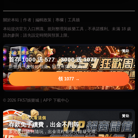
關於本站
｜
作者
｜
編輯政策
｜
專欄
｜
工具牆
本站提供官方入口辨識、規則整理與娛樂工具，不承諾獲利。未滿 18 歲
請勿參與；請先設定時間與預算上限。
贊助
本金直接多一半
首存 1000 送 577，3000 送 1077
新會員一次領好領滿，額度有限領完為止。
領 1077 →
© 2026 FK57娛樂城｜APP 下載中心
贊助
怕卡出金的人看這個
存款免手續費，出金不用等
多元支付隨到隨玩，出金流程最快分鐘級完成。