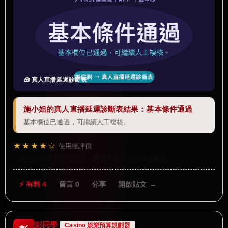
🧰 真人直播延遲診斷表
施小姐的真人直播延遲診斷表結果：基本條件通過
基本欄位已通過，可繼續人工複核。
★★★★☆
使用後評價
測完把結果頁分享出去，其他人也能用同條件重測。
⚡ 有料 4
留言 0
分享
開啟貼文 →
彭同學
Casino 娛樂預算規劃器