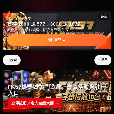
贊助
本金直接多一半
首存 1000 送 577，3000 送 1077
新會員一次領好領滿，額度有限領完為止。
領 1077 →
⚡ 熱門
☰ 探索
FK57廣告｜贊助
FK57娛樂城熱門遊戲、會員活動與註冊
入口
立即註冊／進入遊戲大廳 →