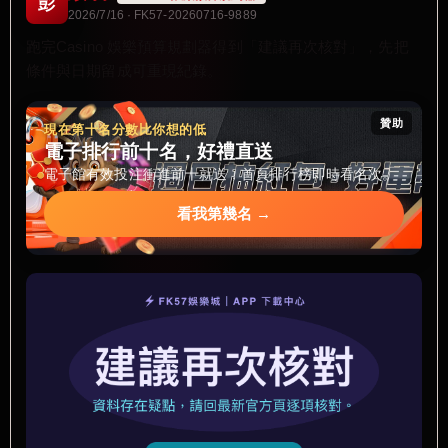
彭
2026/7/16 · FK57-20260716-9889
跑完Casino 娛樂預算規劃器得到「建議再次核對」，先把
條件與日期留成可重現紀錄。
贊助
現在第十名分數比你想的低
電子排行前十名，好禮直送
電子館有效投注衝進前十就送，首頁排行榜即時看名次。
看我第幾名 →