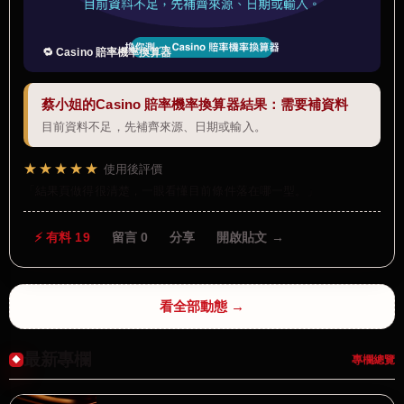
🔁 Casino 賠率機率換算器
蔡小姐的Casino 賠率機率換算器結果：需要補資料
目前資料不足，先補齊來源、日期或輸入。
★★★★★
使用後評價
結果頁做得很清楚，一眼看懂目前條件落在哪一型。
⚡ 有料 19
留言 0
分享
開啟貼文 →
看全部動態 →
最新專欄
專欄總覽