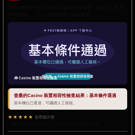
我把目前條件放進Casino 裝置相容性檢查，結果是「基本
條件通過」，下一步要補什麼一眼就看懂。
🧰 Casino 裝置相容性檢查
曾桑的Casino 裝置相容性檢查結果：基本條件通過
基本欄位已通過，可繼續人工複核。
★★★★★
使用後評價
測完把結果頁分享出去，其他人也能用同條件重測。