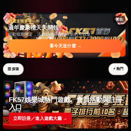
贊助
錯過這檔要等一年
週年慶豪禮天天開領
狂歡檔期限定，活動期間每天都有新的可以拿。
看今天送什麼 →
⚡ 熱門
☰ 探索
FK57廣告｜贊助
FK57娛樂城熱門遊戲、會員活動與註冊
入口
立即註冊／進入遊戲大廳 →