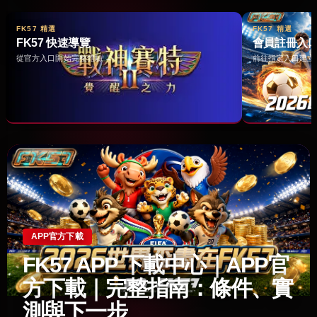
FK57 精選
FK57 精選
FK57 快速導覽
會員註冊入
從官方入口開始完整體驗 →
前往指定入口建立
APP官方下載
FK57 APP 下載中心｜APP官
方下載｜完整指南：條件、實
測與下一步