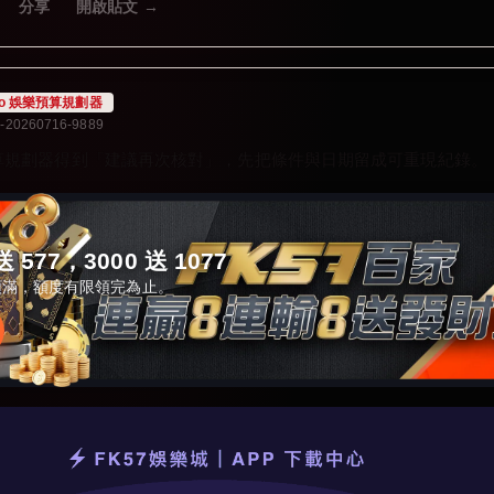
分享
開啟貼文 →
ino 娛樂預算規劃器
7-20260716-9889
娛樂預算規劃器得到「建議再次核對」，先把條件與日期留成可重現紀錄。
送 577，3000 送 1077
領滿，額度有限領完為止。