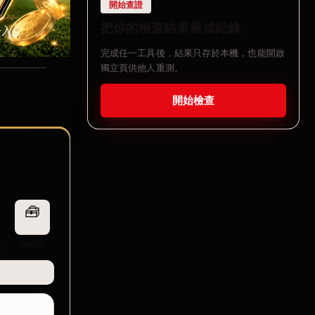
開始查證
把你的檢查結果留成紀錄
冊入
完成任一工具後，結果只存於本機，也能開啟
獨立頁供他人重測。
開始檢查
🧰
🧰
🧰
🔁
🧰
📡
錯
Andro
真人直播延
真人百家樂
Casin
Casin
真人桌流程