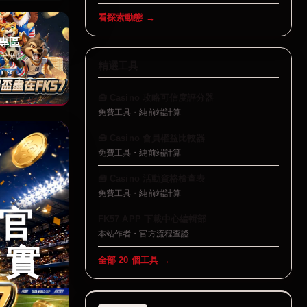
看探索動態 →
專區
式遊戲大廳 →
精選工具
🧰 Casino 攻略可信度評分器
免費工具・純前端計算
🧰 Casino 會員權益比較器
免費工具・純前端計算
🧰 Casino 活動資格檢查表
免費工具・純前端計算
P官
FK57 APP 下載中心編輯部
本站作者・官方流程查證
、實
全部 20 個工具 →