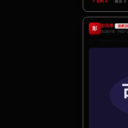
⚡ 有料 4
留言 3
彭同學
遊戲
彭
2026/7/6 · FK57
第一次把遊戲說法查