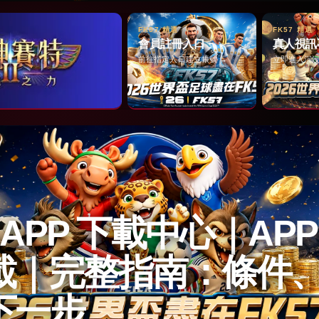
FK57 精選
FK57 精選
會員註冊入口
真人視訊
前往指定入口建立帳號 →
立即進入沉浸
7 APP 下載中心｜AP
載｜完整指南：條件
下一步