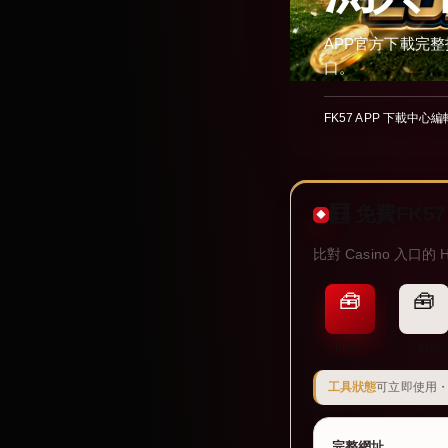
APP官方下載完
口。
FK57 APP 下載中心
🧮 免費FK
比對 Casino 入
🧰
🧰
FK57
Casin
工具狀態
可立即使用
完整網址