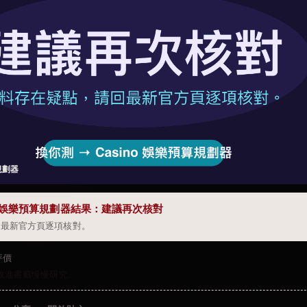
算規劃器
no 娛樂預算規劃器結果：建議再次核對
回最新官方頁逐項核對。
評價
收進書籤慢慢研究。