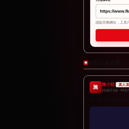
請貼完整網址，工具
今日工具結果
施小姐
真人
施
2026/7/18 · FK5
同一組資料再測一次