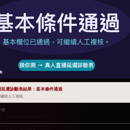
表
播延遲診斷表結果：基本條件通過
可繼續人工複核。
評價
去，其他人也能用同條件重測。