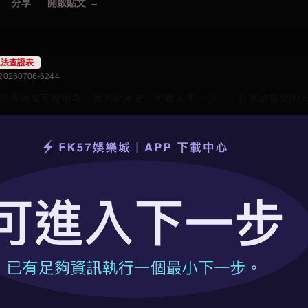
分享
開啟貼文 →
說法查證表
-20260706-6244
證表做成完整檢查，我的結果是「可進入下一步」，分享給需要的