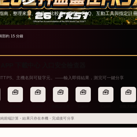
整指南，整理來源、條件、比較表、實例、FAQ、互動工具與指定註
編輯部
約 15 分鐘
57 APP 下載中心 入口安全檢查器
口的 HTTPS、主機名與可疑字元。——輸入即得結果，測完可一鍵分享
🧰
🧰
🧰
🧰
🧰
🧰
Casin
Casin
遊戲說法查
Casin
Casin
遊戲大廳
・純前端計算・結果只存在本機・完成後可分享