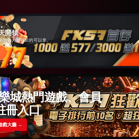
天開領
期間每天都有新的可以拿。
7娛樂城熱門遊戲、會員
註冊入口
遊戲大廳 →