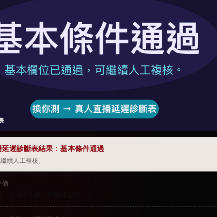
表
播延遲診斷表結果：基本條件通過
可繼續人工複核。
評價
去，其他人也能用同條件重測。