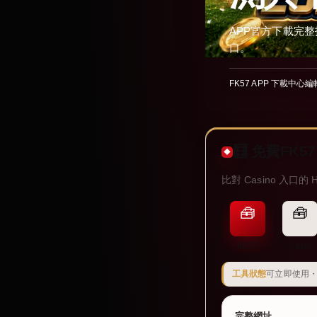
APP官方下載完
口。
FK57 APP 下載中心
🧮 免費FK
比對 Casino 入
🧰
🧰
FK57
Casin
工具狀態
可立即使用
完整網址