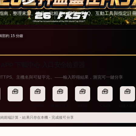
整指南，整理來源、條件、比較表、實例、FAQ、互動工具與指定註
編輯部
約 15 分鐘
57 APP 下載中心 入口安全檢查器
口的 HTTPS、主機名與可疑字元。——輸入即得結果，測完可一鍵分享
🧰
🧰
🧰
🧰
🧰
🧰
Casin
Casin
遊戲說法查
Casin
Casin
遊戲大廳
・純前端計算・結果只存在本機・完成後可分享