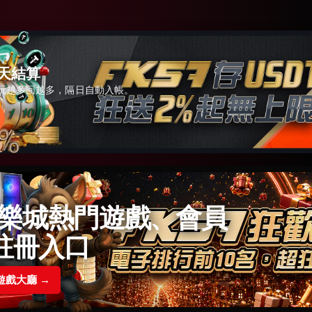
天結算
玩越多回越多，隔日自動入帳。
7娛樂城熱門遊戲、會員
註冊入口
遊戲大廳 →