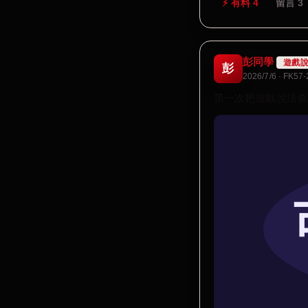
⚡ 有料 4
留言 3
彭同學
遊戲
彭
2026/7/6 · FK57
第一次把遊戲說法查