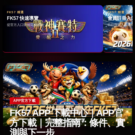
FK57 精選
FK57 精選
FK57 快速導覽
會員註冊入
從官方入口開始完整體驗 →
前往指定入口建立
APP官方下載
FK57 APP 下載中心｜APP官
方下載｜完整指南：條件、實
測與下一步