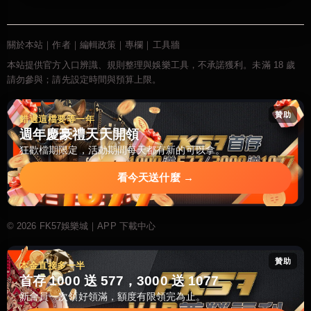
關於本站
｜
作者
｜
編輯政策
｜
專欄
｜
工具牆
本站提供官方入口辨識、規則整理與娛樂工具，不承諾獲利。未滿 18 歲
請勿參與；請先設定時間與預算上限。
贊助
錯過這檔要等一年
週年慶豪禮天天開領
狂歡檔期限定，活動期間每天都有新的可以拿。
看今天送什麼 →
© 2026 FK57娛樂城｜APP 下載中心
贊助
本金直接多一半
首存 1000 送 577，3000 送 1077
新會員一次領好領滿，額度有限領完為止。