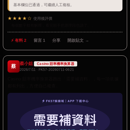
基本欄位已通過，可繼續人工複核。
★★★★☆
使用後評價
每個數字都有解釋，看完順手把原理段也讀了。
⚡ 有料 2
留言 1
分享
開啟貼文 →
蔡小姐
Casino 賠率機率換算器
蔡
2026/7/11 · FK57-20260711-0621
Casino 賠率機率換算器跑出「需要補資料」，每一項依據
都有列出，方便自己複查。