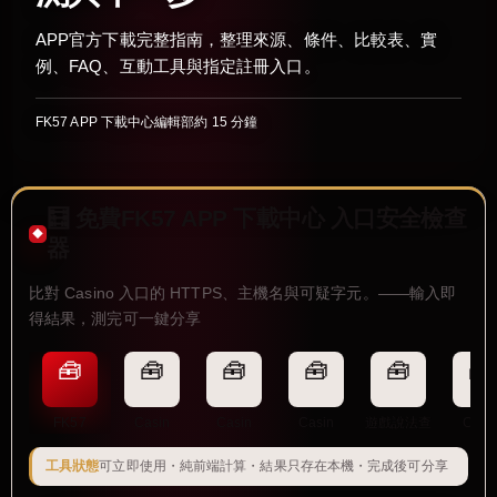
APP官方下載完整指南，整理來源、條件、比較表、實
例、FAQ、互動工具與指定註冊入口。
FK57 APP 下載中心編輯部
約 15 分鐘
🧮 免費FK57 APP 下載中心 入口安全檢查
器
比對 Casino 入口的 HTTPS、主機名與可疑字元。——輸入即
得結果，測完可一鍵分享
🧰
🧰
🧰
🧰
🧰
🧰
FK57
Casin
Casin
Casin
遊戲說法查
Casi
工具狀態
可立即使用・純前端計算・結果只存在本機・完成後可分享