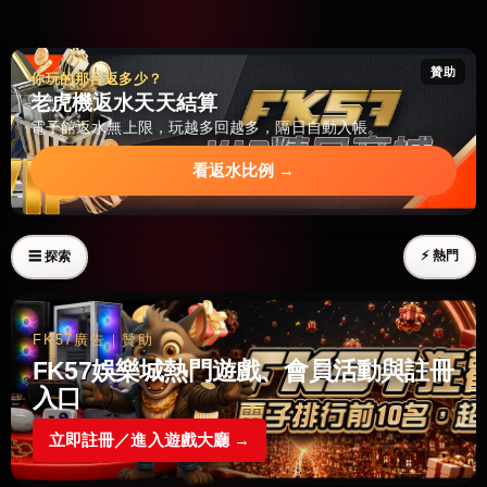
贊助
你玩的那台返多少？
老虎機返水天天結算
電子館返水無上限，玩越多回越多，隔日自動入帳。
看返水比例 →
⚡ 熱門
☰ 探索
FK57廣告｜贊助
FK57娛樂城熱門遊戲、會員活動與註冊
入口
立即註冊／進入遊戲大廳 →