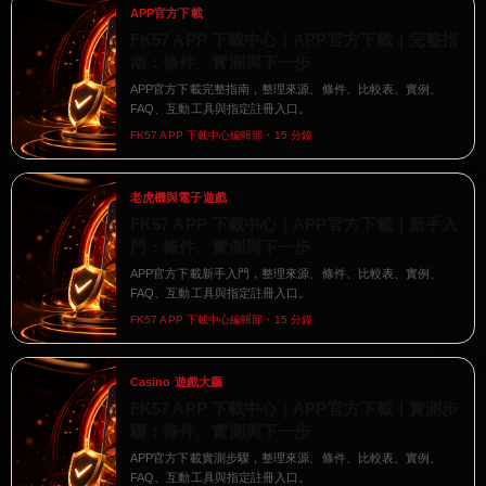
APP官方下載
FK57 APP 下載中心｜APP官方下載｜完整指
南：條件、實測與下一步
APP官方下載完整指南，整理來源、條件、比較表、實例、
FAQ、互動工具與指定註冊入口。
FK57 APP 下載中心編輯部・15 分鐘
老虎機與電子遊戲
FK57 APP 下載中心｜APP官方下載｜新手入
門：條件、實測與下一步
APP官方下載新手入門，整理來源、條件、比較表、實例、
FAQ、互動工具與指定註冊入口。
FK57 APP 下載中心編輯部・15 分鐘
Casino 遊戲大廳
FK57 APP 下載中心｜APP官方下載｜實測步
驟：條件、實測與下一步
APP官方下載實測步驟，整理來源、條件、比較表、實例、
FAQ、互動工具與指定註冊入口。