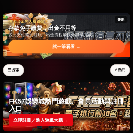
贊助
怕卡出金的人看這個
存款免手續費，出金不用等
多元支付隨到隨玩，出金流程最快分鐘級完成。
試一筆看看 →
⚡ 熱門
☰ 探索
FK57廣告｜贊助
FK57娛樂城熱門遊戲、會員活動與註冊
入口
立即註冊／進入遊戲大廳 →