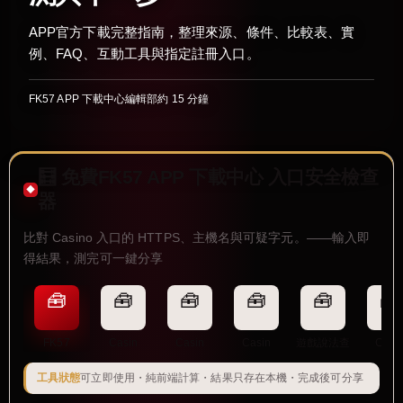
APP官方下載完整指南，整理來源、條件、比較表、實
例、FAQ、互動工具與指定註冊入口。
FK57 APP 下載中心編輯部
約 15 分鐘
🧮 免費FK57 APP 下載中心 入口安全檢查
器
比對 Casino 入口的 HTTPS、主機名與可疑字元。——輸入即
得結果，測完可一鍵分享
🧰
🧰
🧰
🧰
🧰
🧰
FK57
Casin
Casin
Casin
遊戲說法查
Casi
工具狀態
可立即使用・純前端計算・結果只存在本機・完成後可分享