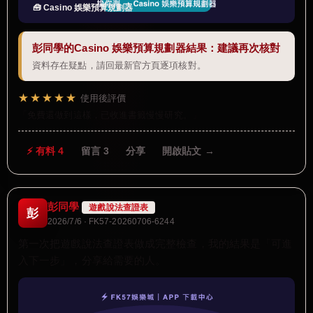
🧰 Casino 娛樂預算規劃器
彭同學的Casino 娛樂預算規劃器結果：建議再次核對
資料存在疑點，請回最新官方頁逐項核對。
★★★★★
使用後評價
免費還做到這樣，已收進書籤慢慢研究。
⚡ 有料 4
留言 3
分享
開啟貼文 →
彭同學
遊戲說法查證表
彭
2026/7/6 · FK57-20260706-6244
第一次把遊戲說法查證表做成完整檢查，我的結果是「可進
入下一步」，分享給需要的人。