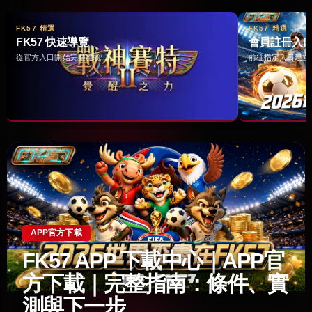
FK57 精選
FK57 精選
FK57 快速導覽
會員註冊入
從官方入口開始完整體驗 →
前往指定入口建立
APP官方下載
FK57 APP 下載中心｜APP官
方下載｜完整指南：條件、實
測與下一步