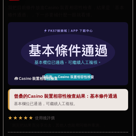
我把目前條件放進Casino 裝置相容性檢查，結果是「基本
條件通過」，下一步要補什麼一眼就看懂。
🧰 Casino 裝置相容性檢查
曾桑的Casino 裝置相容性檢查結果：基本條件通過
基本欄位已通過，可繼續人工複核。
★★★★★
使用後評價
測完把結果頁分享出去，其他人也能用同條件重測。