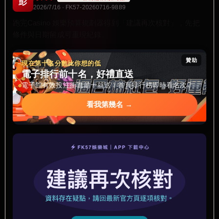
彭
2026/7/16 · FK57-20260716-9889
跑完Casino 娛樂預算規劃器得到「建議再次核對」，先把
條件與日期留成可重現紀錄。
贊助
現在第十名分數比你想的低
電子排行前十名，好禮直送
電子館有效投注衝進前十就送，首頁排行榜即時看名次。
看我第幾名 →