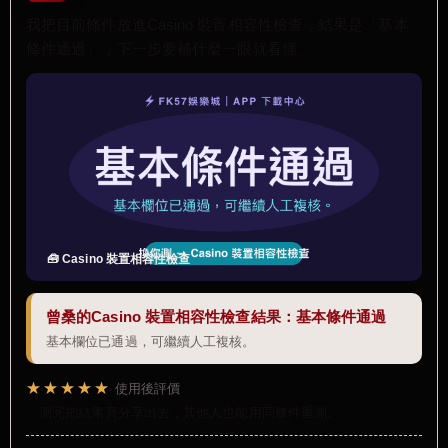
我把目前條件放進Casino 裝置相容性檢查，結果是「基本
條件通過」，下一步要補什麼一眼就看懂。
🧰 Casino 裝置相容性檢查
曾桑的Casino 裝置相容性檢查結果：基本條件通過
基本欄位已通過，可繼續人工複核。
★★★★★
使用後評價
測完把結果頁分享出去，其他人也能用同條件重測。