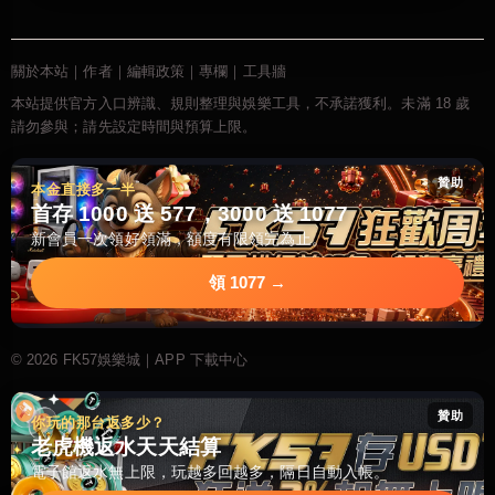
關於本站
｜
作者
｜
編輯政策
｜
專欄
｜
工具牆
本站提供官方入口辨識、規則整理與娛樂工具，不承諾獲利。未滿 18 歲
請勿參與；請先設定時間與預算上限。
贊助
本金直接多一半
首存 1000 送 577，3000 送 1077
新會員一次領好領滿，額度有限領完為止。
領 1077 →
© 2026 FK57娛樂城｜APP 下載中心
贊助
你玩的那台返多少？
老虎機返水天天結算
電子館返水無上限，玩越多回越多，隔日自動入帳。