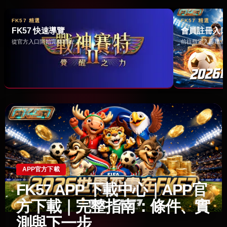
FK57 精選
FK57 精選
FK57 快速導覽
會員註冊入
從官方入口開始完整體驗 →
前往指定入口建立
APP官方下載
FK57 APP 下載中心｜APP官
方下載｜完整指南：條件、實
測與下一步