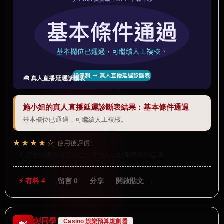
🧰 真人直播延遲診斷表
施小姐的真人直播延遲診斷表結果：基本條件通過
基本欄位已通過，可繼續人工複核。
★★★★☆
使用後評價
測完把結果頁分享出去，其他人也能用同條件重測。
⚡ 有料 4
留言 0
分享
開啟貼文 →
彭同學
Casino 娛樂預算規劃器