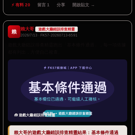
⚡ 有料 20
留言 1
分享
開啟貼文 →
賴大哥
遊戲大廳錯誤排查精靈
賴
2026/7/13 · FK57-20260713-6591
遊戲大廳錯誤排查精靈跑出「基本條件通過」，每一項依據
都有列出，方便自己複查。
🧰 遊戲大廳錯誤排查精靈
賴大哥的遊戲大廳錯誤排查精靈結果：基本條件通過