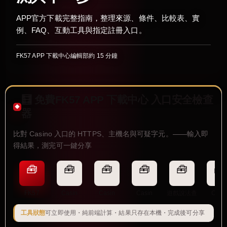
APP官方下載完整指南，整理來源、條件、比較表、實
例、FAQ、互動工具與指定註冊入口。
FK57 APP 下載中心編輯部
約 15 分鐘
🧮 免費FK57 APP 下載中心 入口安全檢查
器
比對 Casino 入口的 HTTPS、主機名與可疑字元。——輸入即
得結果，測完可一鍵分享
🧰
🧰
🧰
🧰
🧰
🧰
FK57
Casin
Casin
Casin
遊戲說法查
Casi
工具狀態
可立即使用・純前端計算・結果只存在本機・完成後可分享