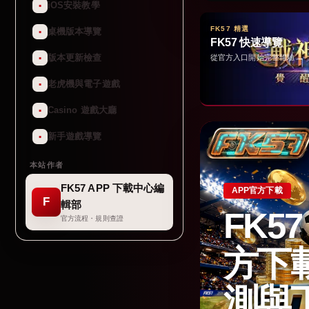
iOS安裝教學
▪
FK57 精選
桌機版本導覽
▪
FK57 快速導覽
版本更新檢查
▪
從官方入口開始完整體驗 →
老虎機與電子遊戲
▪
Casino 遊戲大廳
▪
新手遊戲導覽
▪
本站作者
FK57 APP 下載中心編
APP官方下載
F
輯部
FK5
官方流程・規則查證
方下
測與