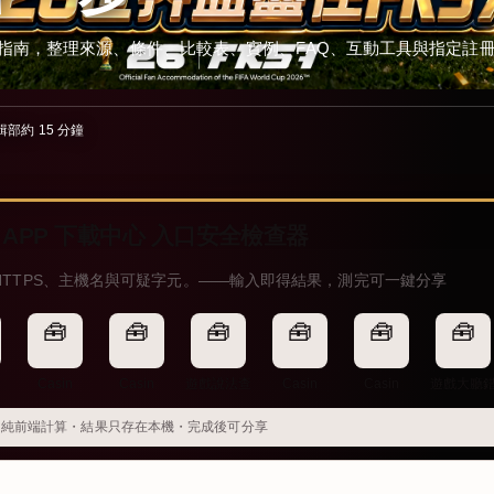
整指南，整理來源、條件、比較表、實例、FAQ、互動工具與指定註
編輯部
約 15 分鐘
57 APP 下載中心 入口安全檢查器
口的 HTTPS、主機名與可疑字元。——輸入即得結果，測完可一鍵分享
🧰
🧰
🧰
🧰
🧰
🧰
Casin
Casin
遊戲說法查
Casin
Casin
遊戲大廳
・純前端計算・結果只存在本機・完成後可分享