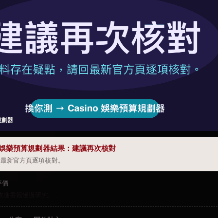
算規劃器
no 娛樂預算規劃器結果：建議再次核對
回最新官方頁逐項核對。
評價
收進書籤慢慢研究。