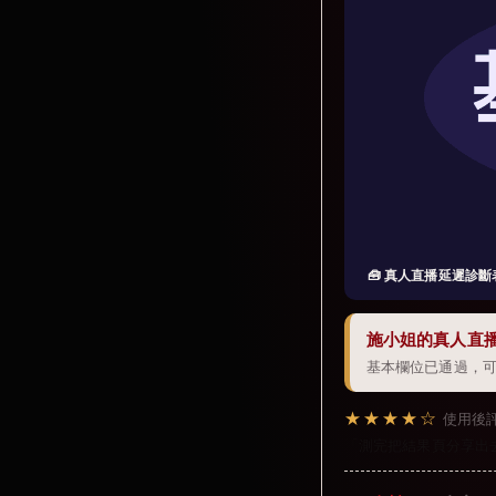
🧰 真人直播延遲診斷
施小姐的真人直
基本欄位已通過，
★★★★☆
使用後
測完把結果頁分享出