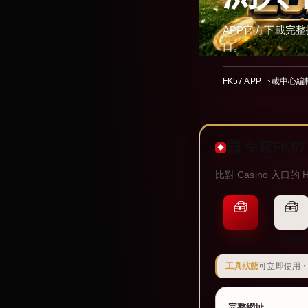
APP官方下載完
口。
FK57 APP 下載中心
🧮 免費FK
比對 Casino 入
🧰
🧰
FK57
Casin
工具狀態
可立即使用
完整網址