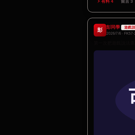
⚡ 有料 4
留言 3
彭同學
遊戲
彭
2026/7/6 · FK57
第一次把遊戲說法查