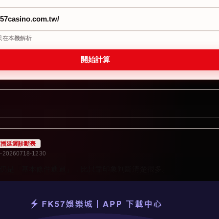
只在本機解析
開始計算
直播延遲診斷表
7-20260718-1230
仍是「基本條件通過」，比只靠印象判斷清楚很多。