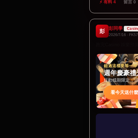
⚡ 有料 4
留言 0
彭同學
Cas
彭
2026/7/16 · FK5
跑完Casino 
錯過這檔要等一年
週年慶豪禮
狂歡檔期限定，
看今天送什麼