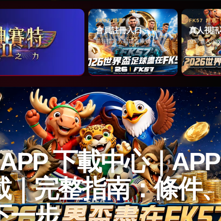
FK57 精選
FK57 精選
會員註冊入口
真人視訊
前往指定入口建立帳號 →
立即進入沉浸
7 APP 下載中心｜AP
載｜完整指南：條件
下一步