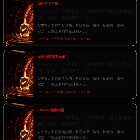
APP官方下載
FK57 APP 下載中心｜APP官方下載｜完整指
南：條件、實測與下一步
APP官方下載完整指南，整理來源、條件、比較表、實例、
FAQ、互動工具與指定註冊入口。
FK57 APP 下載中心編輯部・15 分鐘
老虎機與電子遊戲
FK57 APP 下載中心｜APP官方下載｜新手入
門：條件、實測與下一步
APP官方下載新手入門，整理來源、條件、比較表、實例、
FAQ、互動工具與指定註冊入口。
FK57 APP 下載中心編輯部・15 分鐘
Casino 遊戲大廳
FK57 APP 下載中心｜APP官方下載｜實測步
驟：條件、實測與下一步
APP官方下載實測步驟，整理來源、條件、比較表、實例、
FAQ、互動工具與指定註冊入口。