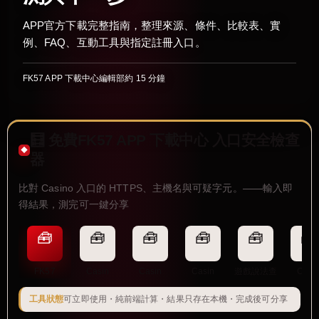
APP官方下載完整指南，整理來源、條件、比較表、實
例、FAQ、互動工具與指定註冊入口。
FK57 APP 下載中心編輯部
約 15 分鐘
🧮 免費FK57 APP 下載中心 入口安全檢查
器
比對 Casino 入口的 HTTPS、主機名與可疑字元。——輸入即
得結果，測完可一鍵分享
🧰
🧰
🧰
🧰
🧰
🧰
FK57
Casin
Casin
Casin
遊戲說法查
Casi
工具狀態
可立即使用・純前端計算・結果只存在本機・完成後可分享