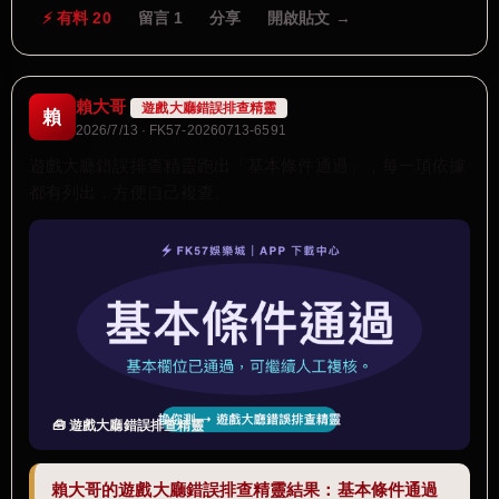
⚡ 有料 20
留言 1
分享
開啟貼文 →
賴大哥
遊戲大廳錯誤排查精靈
賴
2026/7/13 · FK57-20260713-6591
遊戲大廳錯誤排查精靈跑出「基本條件通過」，每一項依據
都有列出，方便自己複查。
🧰 遊戲大廳錯誤排查精靈
賴大哥的遊戲大廳錯誤排查精靈結果：基本條件通過