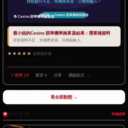
🔁 Casino 賠率機率換算器
蔡小姐的Casino 賠率機率換算器結果：需要補資料
目前資料不足，先補齊來源、日期或輸入。
★★★★★
使用後評價
結果頁做得很清楚，一眼看懂目前條件落在哪一型。
⚡ 有料 19
留言 0
分享
開啟貼文 →
看全部動態 →
最新專欄
專欄總覽