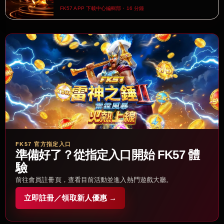
FK57 APP 下載中心編輯部・16 分鐘
FK57 官方指定入口
準備好了？從指定入口開始 FK57 體
驗
前往會員註冊頁，查看目前活動並進入熱門遊戲大廳。
立即註冊／領取新人優惠 →