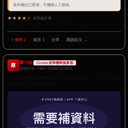
基本欄位已通過，可繼續人工複核。
★★★★☆
使用後評價
每個數字都有解釋，看完順手把原理段也讀了。
⚡ 有料 2
留言 1
分享
開啟貼文 →
蔡小姐
Casino 賠率機率換算器
蔡
2026/7/11 · FK57-20260711-0621
Casino 賠率機率換算器跑出「需要補資料」，每一項依據
都有列出，方便自己複查。