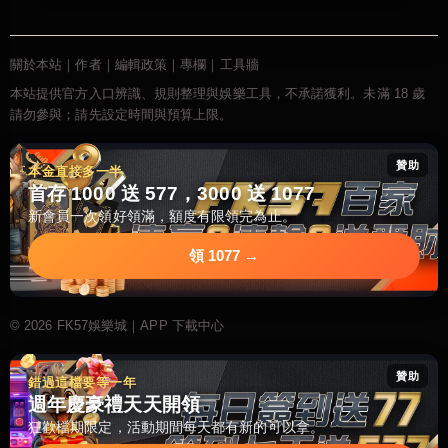
關於本站
｜
作者
｜
編輯政策
｜
專欄
｜
工具牆
本站提供官方入口辨識、規則整理與娛樂工具，不承諾獲利。未滿 18 歲
請勿參與；請先設定時間與預算上限。
贊助
本金直接多一半
首存 1000 送 577，3000 送 1077
新會員一次領好領滿，額度有限領完為止。
領 1077 →
© 2026 FK57娛樂城｜APP 下載中心
贊助
錯過這檔要等一年
週年慶豪禮天天開領
狂歡檔期限定，活動期間每天都有新的可以拿。