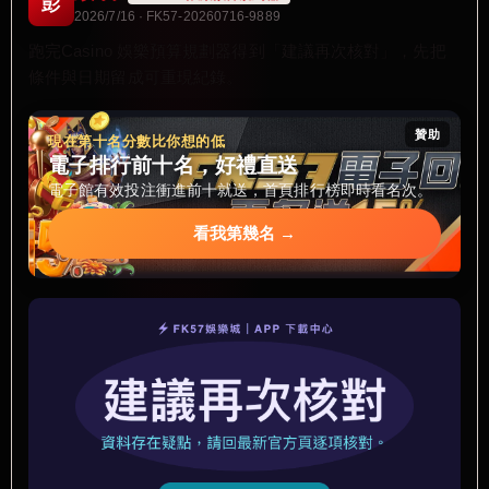
彭
2026/7/16 · FK57-20260716-9889
跑完Casino 娛樂預算規劃器得到「建議再次核對」，先把
條件與日期留成可重現紀錄。
贊助
現在第十名分數比你想的低
電子排行前十名，好禮直送
電子館有效投注衝進前十就送，首頁排行榜即時看名次。
看我第幾名 →