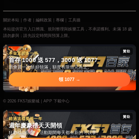
關於本站
｜
作者
｜
編輯政策
｜
專欄
｜
工具牆
本站提供官方入口辨識、規則整理與娛樂工具，不承諾獲利。未滿 18 歲
請勿參與；請先設定時間與預算上限。
贊助
本金直接多一半
首存 1000 送 577，3000 送 1077
新會員一次領好領滿，額度有限領完為止。
領 1077 →
© 2026 FK57娛樂城｜APP 下載中心
贊助
錯過這檔要等一年
週年慶豪禮天天開領
狂歡檔期限定，活動期間每天都有新的可以拿。