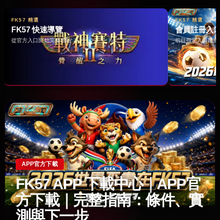
FK57 精選
FK57 精選
FK57 快速導覽
會員註冊入
從官方入口開始完整體驗 →
前往指定入口建立
APP官方下載
FK57 APP 下載中心｜APP官
方下載｜完整指南：條件、實
測與下一步