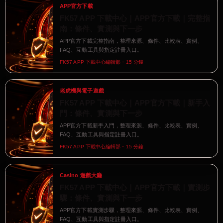
APP官方下載
FK57 APP 下載中心｜APP官方下載｜完整指
南：條件、實測與下一步
APP官方下載完整指南，整理來源、條件、比較表、實例、
FAQ、互動工具與指定註冊入口。
FK57 APP 下載中心編輯部・15 分鐘
老虎機與電子遊戲
FK57 APP 下載中心｜APP官方下載｜新手入
門：條件、實測與下一步
APP官方下載新手入門，整理來源、條件、比較表、實例、
FAQ、互動工具與指定註冊入口。
FK57 APP 下載中心編輯部・15 分鐘
Casino 遊戲大廳
FK57 APP 下載中心｜APP官方下載｜實測步
驟：條件、實測與下一步
APP官方下載實測步驟，整理來源、條件、比較表、實例、
FAQ、互動工具與指定註冊入口。