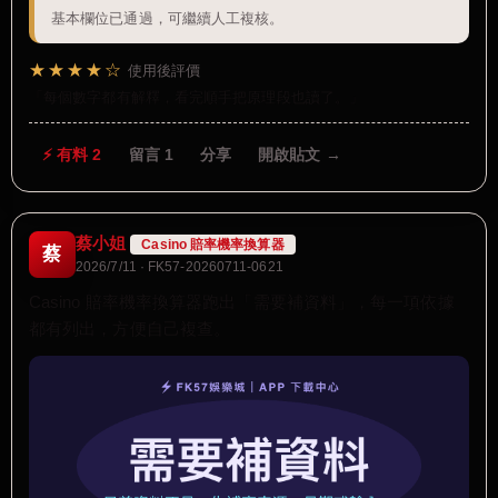
基本欄位已通過，可繼續人工複核。
★★★★☆
使用後評價
每個數字都有解釋，看完順手把原理段也讀了。
⚡ 有料 2
留言 1
分享
開啟貼文 →
蔡小姐
Casino 賠率機率換算器
蔡
2026/7/11 · FK57-20260711-0621
Casino 賠率機率換算器跑出「需要補資料」，每一項依據
都有列出，方便自己複查。