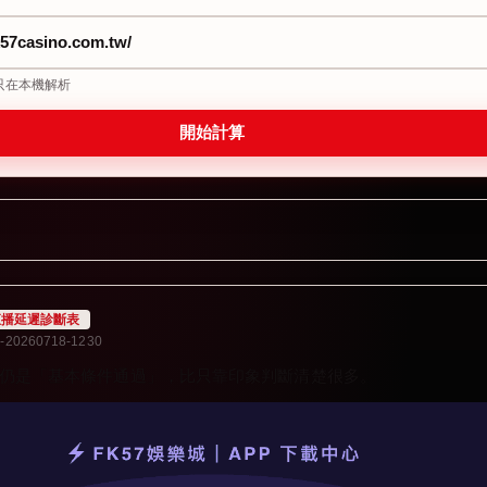
只在本機解析
開始計算
直播延遲診斷表
7-20260718-1230
仍是「基本條件通過」，比只靠印象判斷清楚很多。