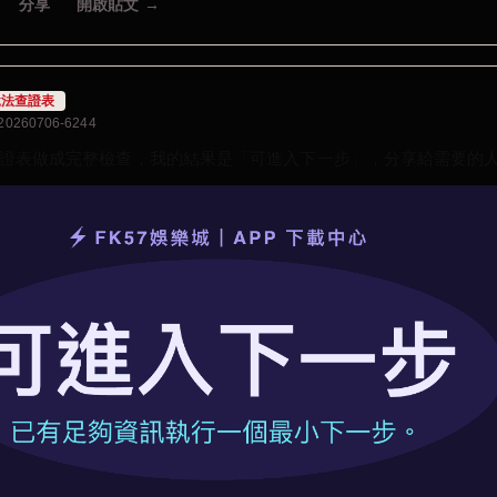
分享
開啟貼文 →
說法查證表
-20260706-6244
證表做成完整檢查，我的結果是「可進入下一步」，分享給需要的