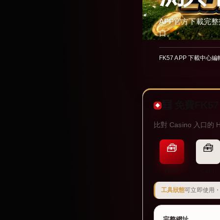
APP官方下載完
口。
FK57 APP 下載中心
🧮 免費FK
比對 Casino 入
🧰
🧰
FK57
Casin
工具狀態
可立即使用
完整網址