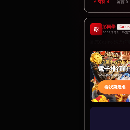
⚡ 有料 4
留言 0
彭同學
Cas
彭
2026/7/16 · FK5
跑完Casino 
現在第十名分數比
電子排行前
電子館有效投注
看我第幾名 