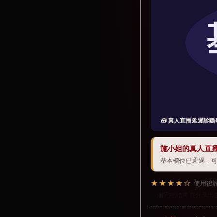
🧰 真人直播延遲診斷
施小姐的真人直
基本欄位已通過，
★★★★☆
使用後
測完把結果頁分享出