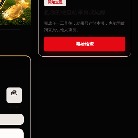
開始查證
把你的檢查結果留成紀錄
冊入
完成任一工具後，結果只存於本機，也能開啟
獨立頁供他人重測。
開始檢查
🧰
🧰
🧰
🔁
🧰
📡
錯
Andro
真人直播延
真人百家樂
Casin
Casin
真人桌流程