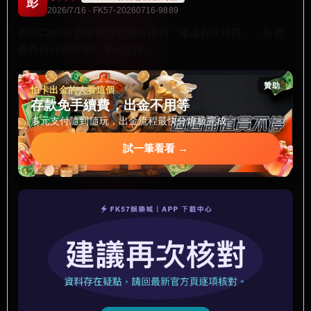
彭
2026/7/16 · FK57-20260716-9889
跑完Casino 娛樂預算規劃器得到「建議再次核對」，先把
條件與日期留成可重現紀錄。
贊助
怕卡出金的人看這個
存款免手續費，出金不用等
多元支付隨到隨玩，出金流程最快分鐘級完成。
試一筆看看 →