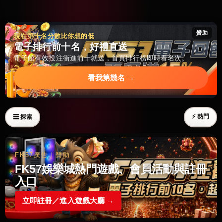
贊助
現在第十名分數比你想的低
電子排行前十名，好禮直送
電子館有效投注衝進前十就送，首頁排行榜即時看名次。
看我第幾名 →
⚡ 熱門
☰ 探索
FK57廣告｜贊助
FK57娛樂城熱門遊戲、會員活動與註冊
入口
立即註冊／進入遊戲大廳 →