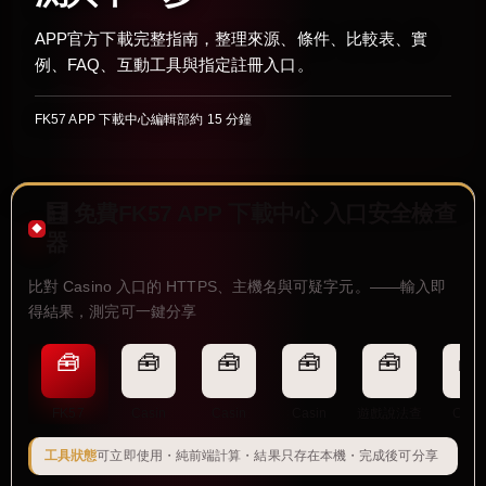
APP官方下載完整指南，整理來源、條件、比較表、實
例、FAQ、互動工具與指定註冊入口。
FK57 APP 下載中心編輯部
約 15 分鐘
🧮 免費FK57 APP 下載中心 入口安全檢查
器
比對 Casino 入口的 HTTPS、主機名與可疑字元。——輸入即
得結果，測完可一鍵分享
🧰
🧰
🧰
🧰
🧰
🧰
FK57
Casin
Casin
Casin
遊戲說法查
Casi
工具狀態
可立即使用・純前端計算・結果只存在本機・完成後可分享