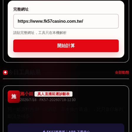
完整網址
請貼完整網址，工具只在本機解析
開始計算
今日工具結果
全部動態
施小姐
真人直播延遲診斷表
施
2026/7/18 · FK57-20260718-1230
同一組資料再測一次仍是「基本條件通過」，比只靠印象判
斷清楚很多。