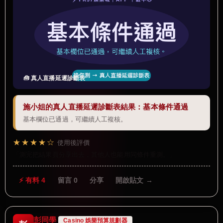
🧰 真人直播延遲診斷表
施小姐的真人直播延遲診斷表結果：基本條件通過
基本欄位已通過，可繼續人工複核。
★★★★☆
使用後評價
測完把結果頁分享出去，其他人也能用同條件重測。
⚡ 有料 4
留言 0
分享
開啟貼文 →
彭同學
Casino 娛樂預算規劃器