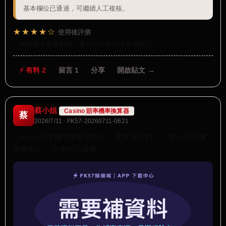
基本欄位已通過，可繼續人工複核。
★★★★☆
使用後評價
每個數字都有解釋，看完順手把原理段也讀了。
⚡ 有料 2
留言 1
分享
開啟貼文 →
蔡小姐
Casino 賠率機率換算器
蔡
2026/7/11 · FK57-20260711-0621
Casino 賠率機率換算器跑出「需要補資料」，每一項依據
都有列出，方便自己複查。