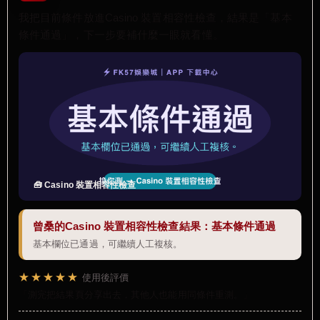
我把目前條件放進Casino 裝置相容性檢查，結果是「基本
條件通過」，下一步要補什麼一眼就看懂。
🧰 Casino 裝置相容性檢查
曾桑的Casino 裝置相容性檢查結果：基本條件通過
基本欄位已通過，可繼續人工複核。
★★★★★
使用後評價
測完把結果頁分享出去，其他人也能用同條件重測。