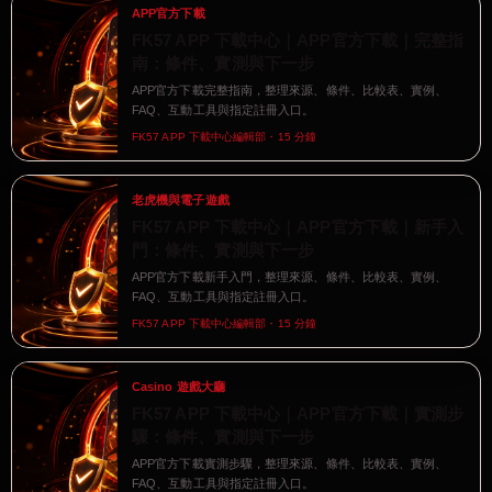
APP官方下載
FK57 APP 下載中心｜APP官方下載｜完整指
南：條件、實測與下一步
APP官方下載完整指南，整理來源、條件、比較表、實例、
FAQ、互動工具與指定註冊入口。
FK57 APP 下載中心編輯部・15 分鐘
老虎機與電子遊戲
FK57 APP 下載中心｜APP官方下載｜新手入
門：條件、實測與下一步
APP官方下載新手入門，整理來源、條件、比較表、實例、
FAQ、互動工具與指定註冊入口。
FK57 APP 下載中心編輯部・15 分鐘
Casino 遊戲大廳
FK57 APP 下載中心｜APP官方下載｜實測步
驟：條件、實測與下一步
APP官方下載實測步驟，整理來源、條件、比較表、實例、
FAQ、互動工具與指定註冊入口。