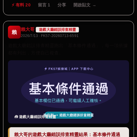
⚡ 有料 20
留言 1
分享
開啟貼文 →
賴大哥
遊戲大廳錯誤排查精靈
賴
2026/7/13 · FK57-20260713-6591
遊戲大廳錯誤排查精靈跑出「基本條件通過」，每一項依據
都有列出，方便自己複查。
🧰 遊戲大廳錯誤排查精靈
賴大哥的遊戲大廳錯誤排查精靈結果：基本條件通過