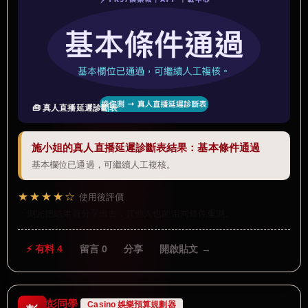
🧰 真人直播延遲診斷表
施小姐的真人直播延遲診斷表結果：基本條件通過
基本欄位已通過，可繼續人工複核。
★★★★☆
使用後評價
測完把結果頁分享出去，其他人也能用同條件重測。
⚡ 有料 4
留言 0
分享
開啟貼文 →
彭同學
Casino 娛樂預算規劃器