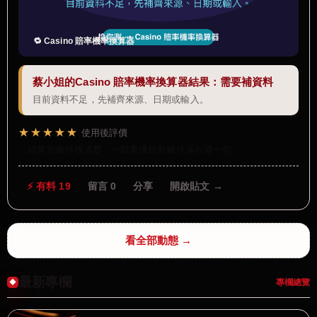
🔁 Casino 賠率機率換算器
蔡小姐的Casino 賠率機率換算器結果：需要補資料
目前資料不足，先補齊來源、日期或輸入。
★★★★★
使用後評價
結果頁做得很清楚，一眼看懂目前條件落在哪一型。
⚡ 有料 19
留言 0
分享
開啟貼文 →
看全部動態 →
最新專欄
專欄總覽