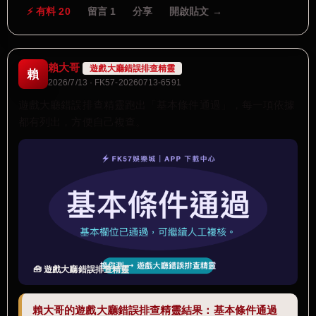
⚡ 有料 20
留言 1
分享
開啟貼文 →
賴大哥
遊戲大廳錯誤排查精靈
賴
2026/7/13 · FK57-20260713-6591
遊戲大廳錯誤排查精靈跑出「基本條件通過」，每一項依據
都有列出，方便自己複查。
🧰 遊戲大廳錯誤排查精靈
賴大哥的遊戲大廳錯誤排查精靈結果：基本條件通過