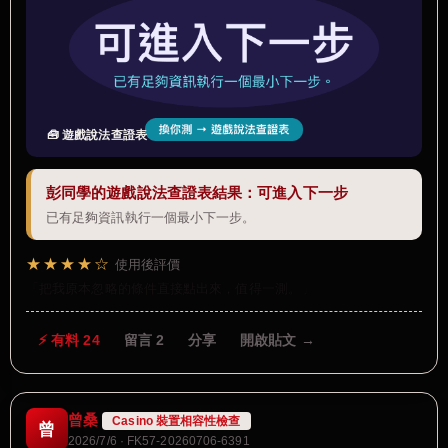
🧰 遊戲說法查證表
彭同學的遊戲說法查證表結果：可進入下一步
已有足夠資訊執行一個最小下一步。
★★★★☆
使用後評價
把我原本忽略的條件直接點出來，值得一測。
⚡ 有料 24
留言 2
分享
開啟貼文 →
曾桑
Casino 裝置相容性檢查
曾
2026/7/6 · FK57-20260706-6391