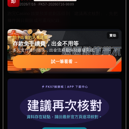
彭
2026/7/16 · FK57-20260716-9889
跑完Casino 娛樂預算規劃器得到「建議再次核對」，先把
條件與日期留成可重現紀錄。
贊助
怕卡出金的人看這個
存款免手續費，出金不用等
多元支付隨到隨玩，出金流程最快分鐘級完成。
試一筆看看 →