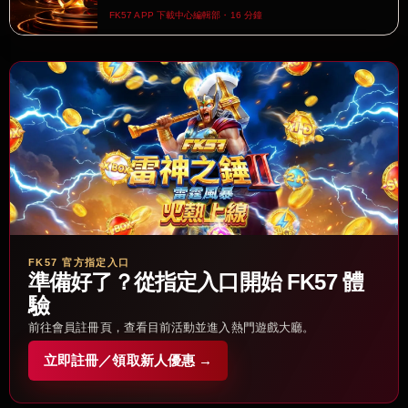
FK57 APP 下載中心編輯部・16 分鐘
FK57 官方指定入口
準備好了？從指定入口開始 FK57 體
驗
前往會員註冊頁，查看目前活動並進入熱門遊戲大廳。
立即註冊／領取新人優惠 →