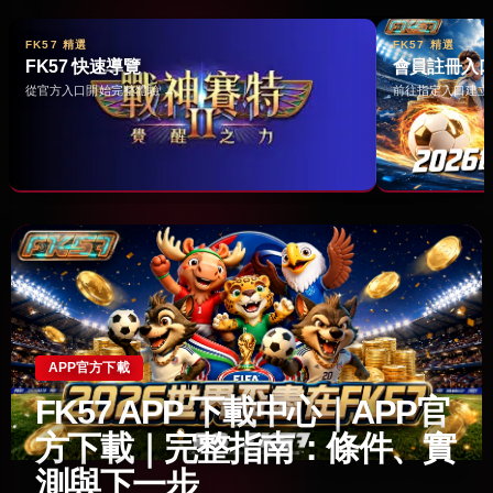
FK57 精選
FK57 精選
FK57 快速導覽
會員註冊入
從官方入口開始完整體驗 →
前往指定入口建立
APP官方下載
FK57 APP 下載中心｜APP官
方下載｜完整指南：條件、實
測與下一步