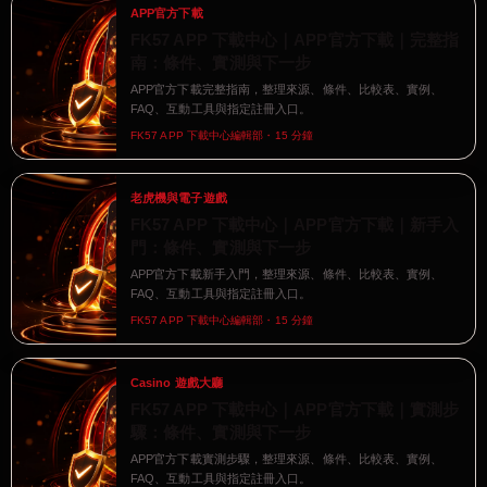
APP官方下載
FK57 APP 下載中心｜APP官方下載｜完整指
南：條件、實測與下一步
APP官方下載完整指南，整理來源、條件、比較表、實例、
FAQ、互動工具與指定註冊入口。
FK57 APP 下載中心編輯部・15 分鐘
老虎機與電子遊戲
FK57 APP 下載中心｜APP官方下載｜新手入
門：條件、實測與下一步
APP官方下載新手入門，整理來源、條件、比較表、實例、
FAQ、互動工具與指定註冊入口。
FK57 APP 下載中心編輯部・15 分鐘
Casino 遊戲大廳
FK57 APP 下載中心｜APP官方下載｜實測步
驟：條件、實測與下一步
APP官方下載實測步驟，整理來源、條件、比較表、實例、
FAQ、互動工具與指定註冊入口。