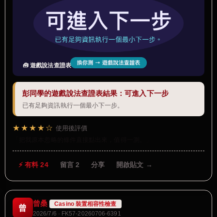
🧰 遊戲說法查證表
彭同學的遊戲說法查證表結果：可進入下一步
已有足夠資訊執行一個最小下一步。
★★★★☆
使用後評價
把我原本忽略的條件直接點出來，值得一測。
⚡ 有料 24
留言 2
分享
開啟貼文 →
曾桑
Casino 裝置相容性檢查
曾
2026/7/6 · FK57-20260706-6391