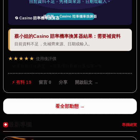
🔁 Casino 賠率機率換算器
蔡小姐的Casino 賠率機率換算器結果：需要補資料
目前資料不足，先補齊來源、日期或輸入。
★★★★★
使用後評價
結果頁做得很清楚，一眼看懂目前條件落在哪一型。
⚡ 有料 19
留言 0
分享
開啟貼文 →
看全部動態 →
最新專欄
專欄總覽