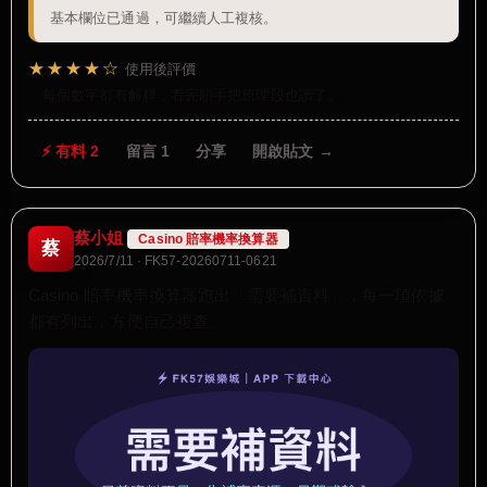
基本欄位已通過，可繼續人工複核。
★★★★☆
使用後評價
每個數字都有解釋，看完順手把原理段也讀了。
⚡ 有料 2
留言 1
分享
開啟貼文 →
蔡小姐
Casino 賠率機率換算器
蔡
2026/7/11 · FK57-20260711-0621
Casino 賠率機率換算器跑出「需要補資料」，每一項依據
都有列出，方便自己複查。