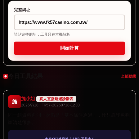
完整網址
請貼完整網址，工具只在本機解析
開始計算
今日工具結果
全部動態
施小姐
真人直播延遲診斷表
施
2026/7/18 · FK57-20260718-1230
同一組資料再測一次仍是「基本條件通過」，比只靠印象判
斷清楚很多。