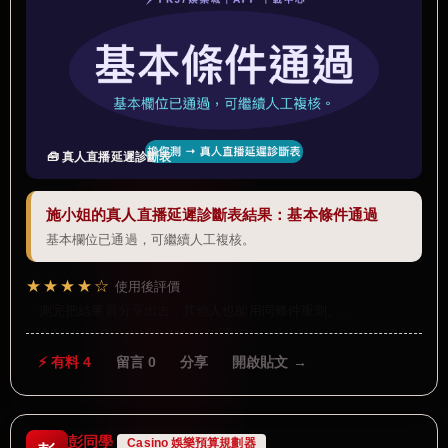
🧰 真人直播延遲診斷表
施小姐的真人直播延遲診斷表結果：基本條件通過
基本欄位已通過，可繼續人工複核。
★★★★☆
使用後評價
測完把結果頁分享出去，其他人也能用同條件重測。
⚡ 有料 4
留言 0
分享
開啟貼文 →
彭同學
Casino 娛樂預算規劃器