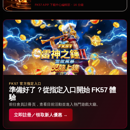
FK57 APP 下載中心編輯部・16 分鐘
FK57 官方指定入口
準備好了？從指定入口開始 FK57 體
驗
前往會員註冊頁，查看目前活動並進入熱門遊戲大廳。
立即註冊／領取新人優惠 →