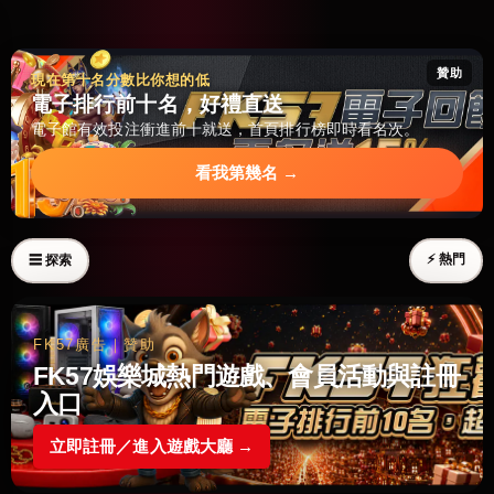
贊助
現在第十名分數比你想的低
電子排行前十名，好禮直送
電子館有效投注衝進前十就送，首頁排行榜即時看名次。
看我第幾名 →
⚡ 熱門
☰ 探索
FK57廣告｜贊助
FK57娛樂城熱門遊戲、會員活動與註冊
入口
立即註冊／進入遊戲大廳 →