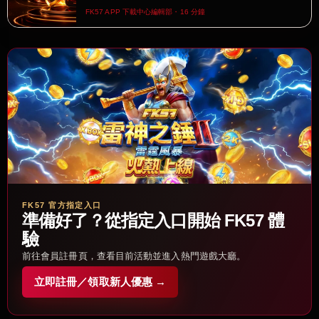
FK57 APP 下載中心編輯部・16 分鐘
FK57 官方指定入口
準備好了？從指定入口開始 FK57 體
驗
前往會員註冊頁，查看目前活動並進入熱門遊戲大廳。
立即註冊／領取新人優惠 →