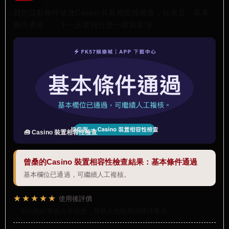
我把目前條件放進Casino 裝置相容性檢查，結果是「基本
條件通過」，下一步要補什麼一眼就看懂。
🧰 Casino 裝置相容性檢查
曾桑的Casino 裝置相容性檢查結果：基本條件通過
基本欄位已通過，可繼續人工複核。
★★★★★
使用後評價
測完把結果頁分享出去，其他人也能用同條件重測。