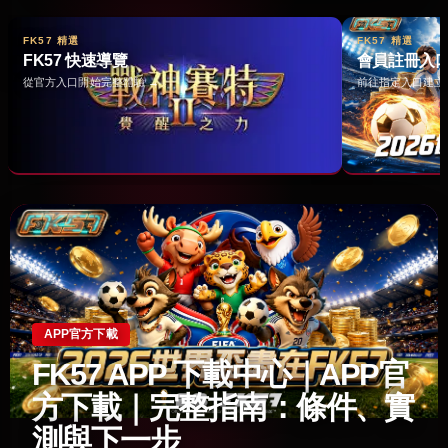
FK57 精選
FK57 精選
FK57 快速導覽
會員註冊入
從官方入口開始完整體驗 →
前往指定入口建立
APP官方下載
FK57 APP 下載中心｜APP官
方下載｜完整指南：條件、實
測與下一步