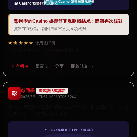
🧰 Casino 娛樂預算規劃器
彭同學的Casino 娛樂預算規劃器結果：建議再次核對
資料存在疑點，請回最新官方頁逐項核對。
★★★★★
使用後評價
免費還做到這樣，已收進書籤慢慢研究。
⚡ 有料 4
留言 3
分享
開啟貼文 →
彭同學
遊戲說法查證表
彭
2026/7/6 · FK57-20260706-6244
第一次把遊戲說法查證表做成完整檢查，我的結果是「可進
入下一步」，分享給需要的人。