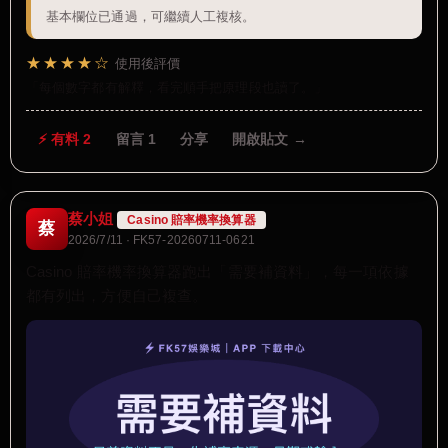
基本欄位已通過，可繼續人工複核。
★★★★☆
使用後評價
每個數字都有解釋，看完順手把原理段也讀了。
⚡ 有料 2
留言 1
分享
開啟貼文 →
蔡小姐
Casino 賠率機率換算器
蔡
2026/7/11 · FK57-20260711-0621
Casino 賠率機率換算器跑出「需要補資料」，每一項依據
都有列出，方便自己複查。