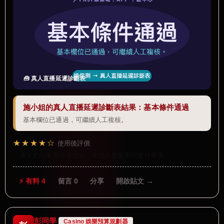
🧰 真人直播延遲診斷表
施小姐的真人直播延遲診斷表結果：基本條件通過
基本欄位已通過，可繼續人工複核。
★★★★☆
使用後評價
測完把結果頁分享出去，其他人也能用同條件重測。
⚡ 有料 4
留言 0
分享
開啟貼文 →
彭同學
Casino 娛樂預算規劃器