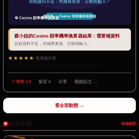
🔁 Casino 賠率機率換算器
蔡小姐的Casino 賠率機率換算器結果：需要補資料
目前資料不足，先補齊來源、日期或輸入。
★★★★★
使用後評價
結果頁做得很清楚，一眼看懂目前條件落在哪一型。
⚡ 有料 19
留言 0
分享
開啟貼文 →
看全部動態 →
最新專欄
專欄總覽