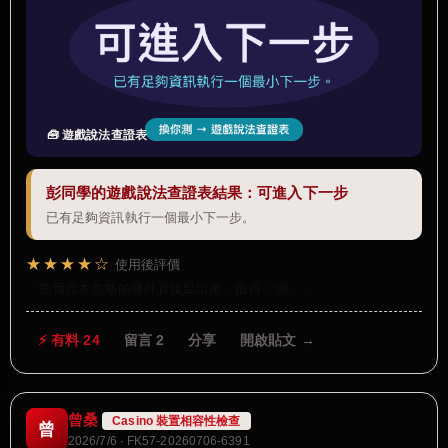
🧰 遊戲說法查證表
彭同學的遊戲說法查證表結果：可進入下一步
已有足夠資訊執行一個最小下一步。
★★★★☆
使用後評價
把我原本忽略的條件直接點出來，值得一測。
⚡ 有料 24
留言 2
分享
開啟貼文 →
曾桑
Casino 裝置相容性檢查
曾
2026/7/6 · FK57-20260706-6391