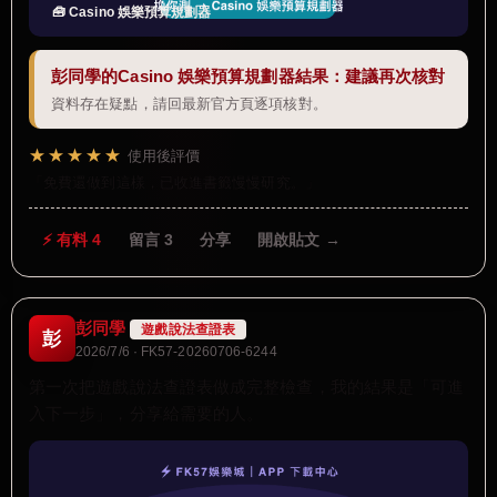
🧰 Casino 娛樂預算規劃器
彭同學的Casino 娛樂預算規劃器結果：建議再次核對
資料存在疑點，請回最新官方頁逐項核對。
★★★★★
使用後評價
免費還做到這樣，已收進書籤慢慢研究。
⚡ 有料 4
留言 3
分享
開啟貼文 →
彭同學
遊戲說法查證表
彭
2026/7/6 · FK57-20260706-6244
第一次把遊戲說法查證表做成完整檢查，我的結果是「可進
入下一步」，分享給需要的人。