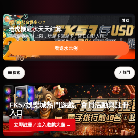
贊助
你玩的那台返多少？
老虎機返水天天結算
電子館返水無上限，玩越多回越多，隔日自動入帳。
看返水比例 →
⚡ 熱門
☰ 探索
FK57廣告｜贊助
FK57娛樂城熱門遊戲、會員活動與註冊
入口
立即註冊／進入遊戲大廳 →