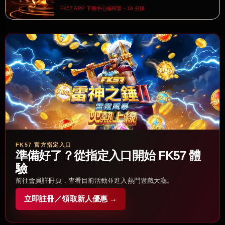
FK57 APP 下載中心編輯部・16 分鐘
FK57 官方指定入口
準備好了？從指定入口開始 FK57 體
驗
前往會員註冊頁，查看目前活動並進入熱門遊戲大廳。
立即註冊／領取新人優惠 →