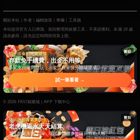
關於本站
｜
作者
｜
編輯政策
｜
專欄
｜
工具牆
本站提供官方入口辨識、規則整理與娛樂工具，不承諾獲利。未滿 18 歲
請勿參與；請先設定時間與預算上限。
贊助
怕卡出金的人看這個
存款免手續費，出金不用等
多元支付隨到隨玩，出金流程最快分鐘級完成。
試一筆看看 →
© 2026 FK57娛樂城｜APP 下載中心
贊助
你玩的那台返多少？
老虎機返水天天結算
電子館返水無上限，玩越多回越多，隔日自動入帳。