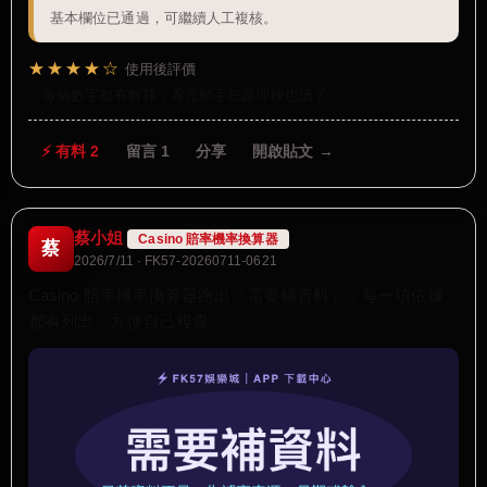
基本欄位已通過，可繼續人工複核。
★★★★☆
使用後評價
每個數字都有解釋，看完順手把原理段也讀了。
⚡ 有料 2
留言 1
分享
開啟貼文 →
蔡小姐
Casino 賠率機率換算器
蔡
2026/7/11 · FK57-20260711-0621
Casino 賠率機率換算器跑出「需要補資料」，每一項依據
都有列出，方便自己複查。