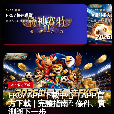
FK57 精選
FK57 精選
FK57 快速導覽
會員註冊入
從官方入口開始完整體驗 →
前往指定入口建立
APP官方下載
FK57 APP 下載中心｜APP官
方下載｜完整指南：條件、實
測與下一步