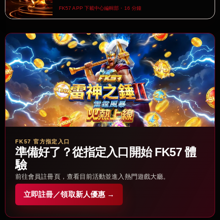
FK57 APP 下載中心編輯部・16 分鐘
FK57 官方指定入口
準備好了？從指定入口開始 FK57 體
驗
前往會員註冊頁，查看目前活動並進入熱門遊戲大廳。
立即註冊／領取新人優惠 →