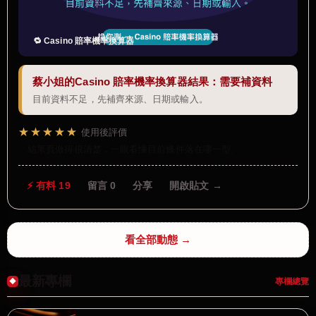
🔁 Casino 賠率機率換算器
蔡小姐的Casino 賠率機率換算器結果：需要補資料
目前資料不足，先補齊來源、日期或輸入。
★★★★★
使用後評價
結果頁做得很清楚，一眼看懂目前條件落在哪一型。
⚡ 有料 19
留言 0
分享
開啟貼文 →
看全部動態 →
最新專欄
專欄總覽