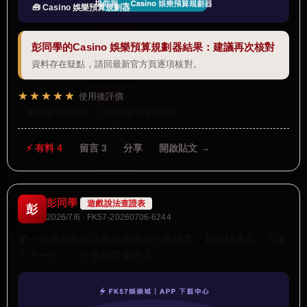
🧰 Casino 娛樂預算規劃器
彭同學的Casino 娛樂預算規劃器結果：建議再次核對
資料存在疑點，請回最新官方頁逐項核對。
★★★★★
使用後評價
免費還做到這樣，已收進書籤慢慢研究。
⚡ 有料 4
留言 3
分享
開啟貼文 →
彭同學
遊戲說法查證表
彭
2026/7/6 · FK57-20260706-6244
第一次把遊戲說法查證表做成完整檢查，我的結果是「可進
入下一步」，分享給需要的人。