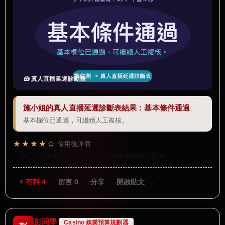
🧰 真人直播延遲診斷表
施小姐的真人直播延遲診斷表結果：基本條件通過
基本欄位已通過，可繼續人工複核。
★★★★☆
使用後評價
測完把結果頁分享出去，其他人也能用同條件重測。
⚡ 有料 4
留言 0
分享
開啟貼文 →
彭同學
Casino 娛樂預算規劃器