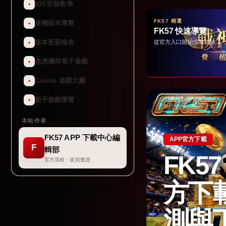
iOS安裝教學
▪
FK57 精選
桌機版本導覽
▪
FK57 快速導覽
版本更新檢查
▪
從官方入口開始完整體驗 →
老虎機與電子遊戲
▪
Casino 遊戲大廳
▪
新手遊戲導覽
▪
本站作者
FK57 APP 下載中心編
APP官方下載
F
輯部
FK5
官方流程・規則查證
方下
測與