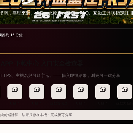
整指南，整理來源、條件、比較表、實例、FAQ、互動工具與指定註
編輯部
約 15 分鐘
57 APP 下載中心 入口安全檢查器
口的 HTTPS、主機名與可疑字元。——輸入即得結果，測完可一鍵分享
🧰
🧰
🧰
🧰
🧰
🧰
Casin
Casin
遊戲說法查
Casin
Casin
遊戲大廳
・純前端計算・結果只存在本機・完成後可分享