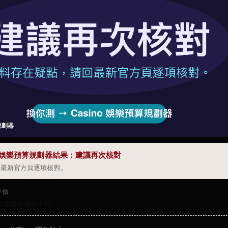
算規劃器
no 娛樂預算規劃器結果：建議再次核對
回最新官方頁逐項核對。
評價
收進書籤慢慢研究。