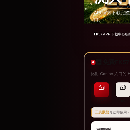
APP官方下載完
口。
FK57 APP 下載中心
🧮 免費FK
比對 Casino 入
🧰
🧰
FK57
Casin
工具狀態
可立即使用
完整網址