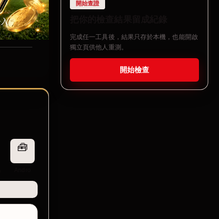
開始查證
把你的檢查結果留成紀錄
冊入
完成任一工具後，結果只存於本機，也能開啟
獨立頁供他人重測。
開始檢查
🧰
🧰
🧰
🔁
🧰
📡
錯
Andro
真人直播延
真人百家樂
Casin
Casin
真人桌流程