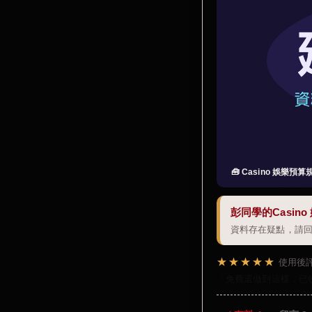
🧰 Casino 娛樂預
彭同學的Casi
資料存在疑點，請
★★★★★
使用後
免費還做到這樣，已