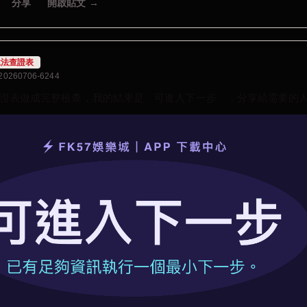
分享
開啟貼文 →
說法查證表
-20260706-6244
證表做成完整檢查，我的結果是「可進入下一步」，分享給需要的