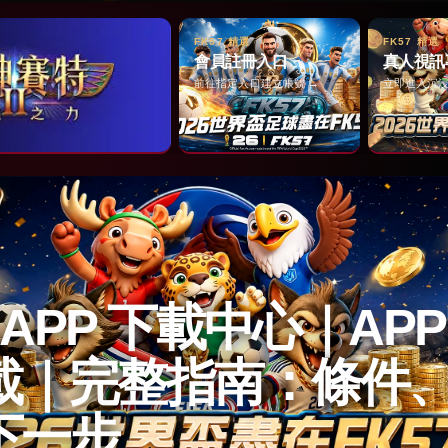
FK57 精選
FK57 精選
會員註冊入口
真人視訊
前往指定入口建立帳號 →
立即進入沉浸
7 APP 下載中心｜AP
載｜完整指南：條件
下一步