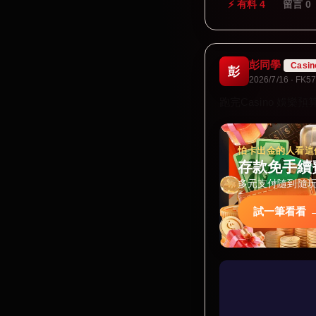
⚡ 有料 4
留言 0
彭同學
Cas
彭
2026/7/16 · FK5
跑完Casino 
怕卡出金的人看這
存款免手續
多元支付隨到隨
試一筆看看 