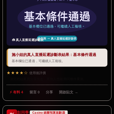
🧰 真人直播延遲診斷表
施小姐的真人直播延遲診斷表結果：基本條件通過
基本欄位已通過，可繼續人工複核。
★★★★☆
使用後評價
測完把結果頁分享出去，其他人也能用同條件重測。
⚡ 有料 4
留言 0
分享
開啟貼文 →
彭同學
Casino 娛樂預算規劃器