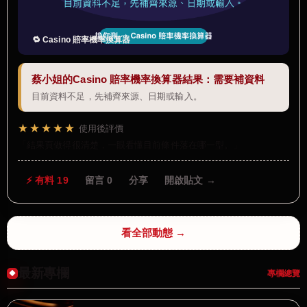
🔁 Casino 賠率機率換算器
蔡小姐的Casino 賠率機率換算器結果：需要補資料
目前資料不足，先補齊來源、日期或輸入。
★★★★★
使用後評價
結果頁做得很清楚，一眼看懂目前條件落在哪一型。
⚡ 有料 19
留言 0
分享
開啟貼文 →
看全部動態 →
最新專欄
專欄總覽