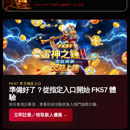
FK57 APP 下載中心編輯部・16 分鐘
FK57 官方指定入口
準備好了？從指定入口開始 FK57 體
驗
前往會員註冊頁，查看目前活動並進入熱門遊戲大廳。
立即註冊／領取新人優惠 →