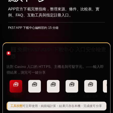
APP官方下載完整指南，整理來源、條件、比較表、實
例、FAQ、互動工具與指定註冊入口。
FK57 APP 下載中心編輯部
約 15 分鐘
🧮 免費FK57 APP 下載中心 入口安全檢查
器
比對 Casino 入口的 HTTPS、主機名與可疑字元。——輸入即
得結果，測完可一鍵分享
🧰
🧰
🧰
🧰
🧰
🧰
FK57
Casin
Casin
Casin
遊戲說法查
Casi
工具狀態
可立即使用・純前端計算・結果只存在本機・完成後可分享