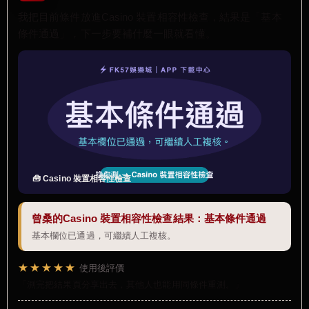
我把目前條件放進Casino 裝置相容性檢查，結果是「基本
條件通過」，下一步要補什麼一眼就看懂。
🧰 Casino 裝置相容性檢查
曾桑的Casino 裝置相容性檢查結果：基本條件通過
基本欄位已通過，可繼續人工複核。
★★★★★
使用後評價
測完把結果頁分享出去，其他人也能用同條件重測。