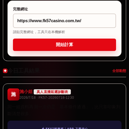
完整網址
請貼完整網址，工具只在本機解析
開始計算
今日工具結果
全部動態
施小姐
真人直播延遲診斷表
施
2026/7/18 · FK57-20260718-1230
同一組資料再測一次仍是「基本條件通過」，比只靠印象判
斷清楚很多。