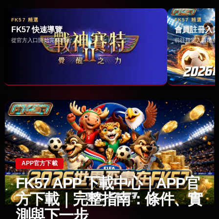
FK57 精選
FK57 精選
FK57 快速導覽
會員註冊入
從官方入口開始完整體驗 →
前往指定入口建立
APP官方下載
FK57 APP 下載中心｜APP官
方下載｜完整指南：條件、實
測與下一步