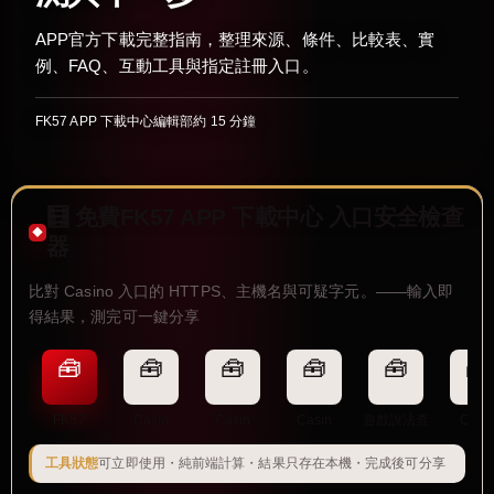
APP官方下載完整指南，整理來源、條件、比較表、實
例、FAQ、互動工具與指定註冊入口。
FK57 APP 下載中心編輯部
約 15 分鐘
🧮 免費FK57 APP 下載中心 入口安全檢查
器
比對 Casino 入口的 HTTPS、主機名與可疑字元。——輸入即
得結果，測完可一鍵分享
🧰
🧰
🧰
🧰
🧰
🧰
FK57
Casin
Casin
Casin
遊戲說法查
Casi
工具狀態
可立即使用・純前端計算・結果只存在本機・完成後可分享