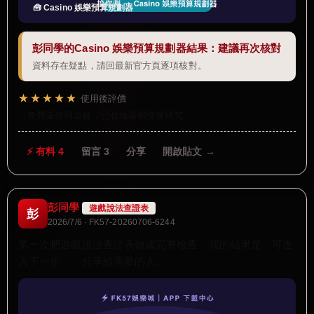
🧰 Casino 娛樂預算規劃器
彭同學的Casino 娛樂預算規劃器結果：建議再次核對
資料存在疑點，請回最新官方頁逐項核對。
★★★★★
使用後評價
免費還做到這樣，已收進書籤慢慢研究。
⚡ 有料 4
留言 3
分享
開啟貼文 →
彭同學
遊戲說法查證表
彭
2026/7/6 · FK57-20260706-6244
第一次把遊戲說法查證表做成完整檢查，我的結果是「可進
入下一步」，分享給需要的人。