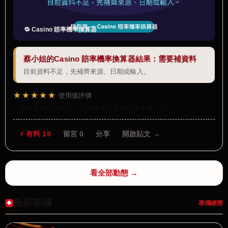
🔁 Casino 賠率機率換算器
蔡小姐的Casino 賠率機率換算器結果：需要補資料
目前資料不足，先補齊來源、日期或輸入。
★★★★★
使用後評價
結果頁做得很清楚，一眼看懂目前條件落在哪一型。
⚡ 有料 19
留言 0
分享
開啟貼文 →
看全部動態 →
最新專欄
專欄總覽