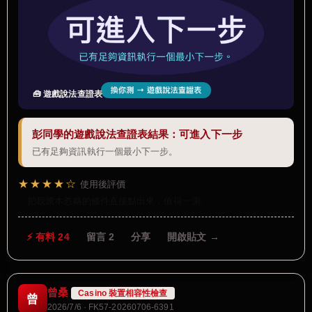
🧰 遊戲說法查證表
彭同學的遊戲說法查證表結果：可進入下一步
已有足夠資訊執行一個最小下一步。
★★★★☆
使用後評價
把我原本忽略的條件直接點出來，值得一測。
⚡ 有料 24
留言 2
分享
開啟貼文 →
曾桑
Casino 裝置相容性檢查
曾
2026/7/6 · FK57-20260706-6391