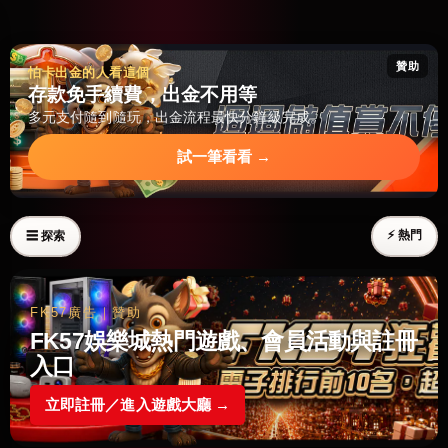
贊助
怕卡出金的人看這個
存款免手續費，出金不用等
多元支付隨到隨玩，出金流程最快分鐘級完成。
試一筆看看 →
⚡ 熱門
☰ 探索
FK57廣告｜贊助
FK57娛樂城熱門遊戲、會員活動與註冊
入口
立即註冊／進入遊戲大廳 →