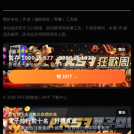
關於本站
｜
作者
｜
編輯政策
｜
專欄
｜
工具牆
本站提供官方入口辨識、規則整理與娛樂工具，不承諾獲利。未滿 18 歲
請勿參與；請先設定時間與預算上限。
贊助
本金直接多一半
首存 1000 送 577，3000 送 1077
新會員一次領好領滿，額度有限領完為止。
領 1077 →
© 2026 FK57娛樂城｜APP 下載中心
贊助
現在第十名分數比你想的低
電子排行前十名，好禮直送
電子館有效投注衝進前十就送，首頁排行榜即時看名次。