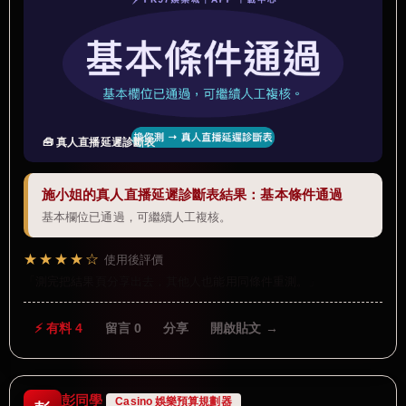
🧰 真人直播延遲診斷表
施小姐的真人直播延遲診斷表結果：基本條件通過
基本欄位已通過，可繼續人工複核。
★★★★☆
使用後評價
測完把結果頁分享出去，其他人也能用同條件重測。
⚡ 有料 4
留言 0
分享
開啟貼文 →
彭同學
Casino 娛樂預算規劃器