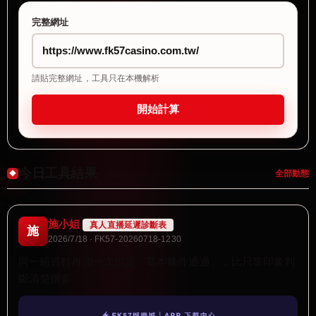
完整網址
請貼完整網址，工具只在本機解析
開始計算
今日工具結果
全部動態
施小姐
真人直播延遲診斷表
施
2026/7/18 · FK57-20260718-1230
同一組資料再測一次仍是「基本條件通過」，比只靠印象判
斷清楚很多。