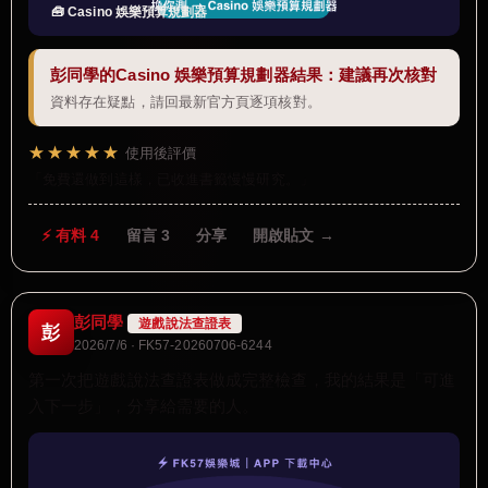
🧰 Casino 娛樂預算規劃器
彭同學的Casino 娛樂預算規劃器結果：建議再次核對
資料存在疑點，請回最新官方頁逐項核對。
★★★★★
使用後評價
免費還做到這樣，已收進書籤慢慢研究。
⚡ 有料 4
留言 3
分享
開啟貼文 →
彭同學
遊戲說法查證表
彭
2026/7/6 · FK57-20260706-6244
第一次把遊戲說法查證表做成完整檢查，我的結果是「可進
入下一步」，分享給需要的人。