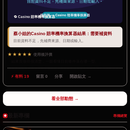
🔁 Casino 賠率機率換算器
蔡小姐的Casino 賠率機率換算器結果：需要補資料
目前資料不足，先補齊來源、日期或輸入。
★★★★★
使用後評價
結果頁做得很清楚，一眼看懂目前條件落在哪一型。
⚡ 有料 19
留言 0
分享
開啟貼文 →
看全部動態 →
最新專欄
專欄總覽