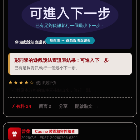
🧰 遊戲說法查證表
彭同學的遊戲說法查證表結果：可進入下一步
已有足夠資訊執行一個最小下一步。
★★★★☆
使用後評價
把我原本忽略的條件直接點出來，值得一測。
⚡ 有料 24
留言 2
分享
開啟貼文 →
曾桑
Casino 裝置相容性檢查
曾
2026/7/6 · FK57-20260706-6391