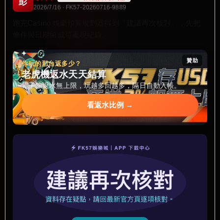
彭
2026/7/16 · FK57-20260716-9889
跑完Casino 娛樂預算規劃器得到「建議再次核對」，先把
條件與日期留成可重現紀錄。
贊助
你玩的那台返多少？
老虎機返水天天結算
電子館返水無上限，玩越多回越多，隔日自動入帳。
看返水比例 →