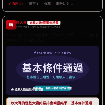
⚡ 有料 20
留言 1
分享
開啟貼文 →
賴大哥
遊戲大廳錯誤排查精靈
賴
2026/7/13 · FK57-20260713-6591
遊戲大廳錯誤排查精靈跑出「基本條件通過」，每一項依據
都有列出，方便自己複查。
🧰 遊戲大廳錯誤排查精靈
賴大哥的遊戲大廳錯誤排查精靈結果：基本條件通過